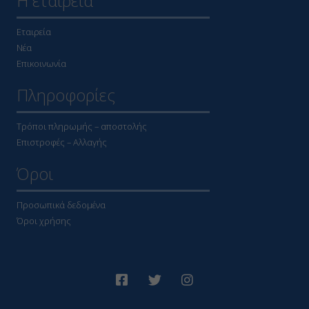
Η εταιρεία
Εταιρεία
Νέα
Επικοινωνία
Πληροφορίες
Τρόποι πληρωμής – αποστολής
Επιστροφές – Αλλαγής
Όροι
Προσωπικά δεδομένα
Όροι χρήσης