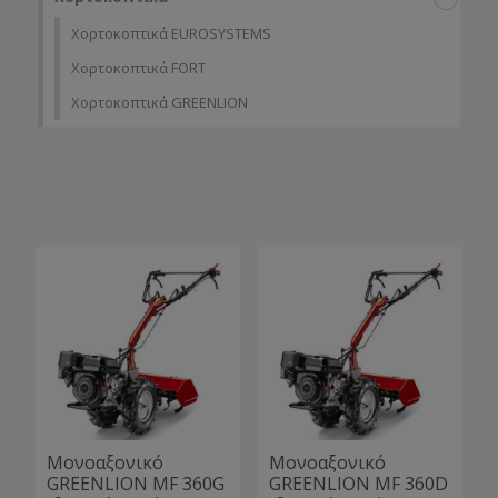
Χορτοκοπτικά EUROSYSTEMS
Χορτοκοπτικά FORT
Χορτοκοπτικά GREENLION
Μονοαξονικό
Μονοαξονικό
GREENLION MF 360G
GREENLION ΜF 360D