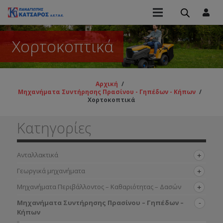
Χορτοκοπτικά
Αρχική
/
Μηχανήματα Συντήρησης Πρασίνου - Γηπέδων - Κήπων
/
Χορτοκοπτικά
Κατηγορίες
Ανταλλακτικά
Γεωργικά μηχανήματα
Μηχανήματα Περιβάλλοντος – Καθαριότητας – Δασών
Μηχανήματα Συντήρησης Πρασίνου – Γηπέδων –
Κήπων