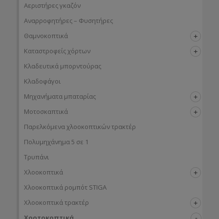
Αεριστήρες γκαζόν
Αναρροφητήρες – Φυσητήρες
Θαμνοκοπτικά
Καταστροφείς χόρτων
Κλαδευτικά μπορντούρας
Κλαδοφάγοι
Μηχανήματα μπαταρίας
Μοτοσκαπτικά
Παρελκόμενα χλοοκοπτικών τρακτέρ
Πολυμηχάνημα 5 σε 1
Τρυπάνι
Χλοοκοπτικά
Χλοοκοπτικά ρομπότ STIGA
Χλοοκοπτικά τρακτέρ
Χορτοκοπτικά