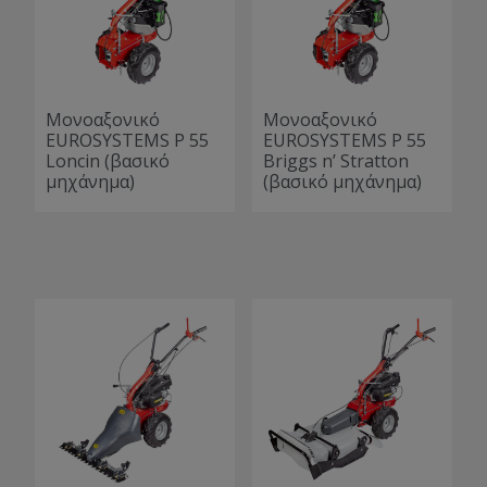
Μονοαξονικό
Μονοαξονικό
EUROSYSTEMS P 55
EUROSYSTEMS P 55
Loncin (βασικό
Briggs n’ Stratton
μηχάνημα)
(βασικό μηχάνημα)