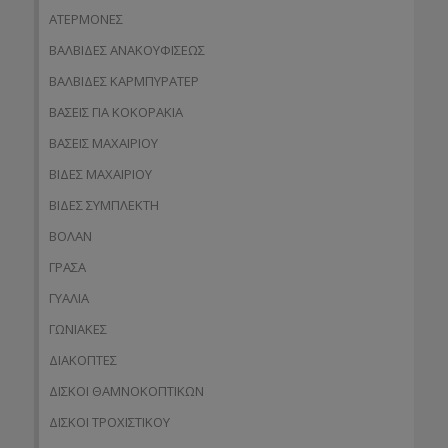
ΑΤΕΡΜΟΝΕΣ
ΒΑΛΒΙΔΕΣ ΑΝΑΚΟΥΦΙΣΕΩΣ
ΒΑΛΒΙΔΕΣ ΚΑΡΜΠΥΡΑΤΕΡ
ΒΑΣΕΙΣ ΓΙΑ ΚΟΚΟΡΑΚΙΑ
ΒΑΣΕΙΣ ΜΑΧΑΙΡΙΟΥ
ΒΙΔΕΣ ΜΑΧΑΙΡΙΟΥ
ΒΙΔΕΣ ΣΥΜΠΛΕΚΤΗ
ΒΟΛΑΝ
ΓΡΑΣΑ
ΓΥΑΛΙΑ
ΓΩΝΙΑΚΕΣ
ΔΙΑΚΟΠΤΕΣ
ΔΙΣΚΟΙ ΘΑΜΝΟΚΟΠΤΙΚΩΝ
ΔΙΣΚΟΙ ΤΡΟΧΙΣΤΙΚΟΥ