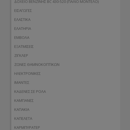
ΔΟΧΕΙΟ ΒΕΝΖΙΝΗΣ BC 430-520 (ΠΑΛΙΟ ΜΟΝΤΕΛΟ)
ΕΙΣΑΓΩΓΕΣ
ΕΛΑΣΤΙΚΑ
ΕΛΑΤΗΡΙΑ
ΕΜΒΟΛΑ
ΕΞΑΤΜΙΣΕΙΣ
ΖΙΓΚΛΕΡ
ΖΩΝΕΣ ΘΑΜΝΟΚΟΠΤΙΚΩΝ
ΗΛΕΚΤΡΟΝΙΚΕΣ
ΙΜΑΝΤΕΣ
ΚΑΔΕΝΕΣ ΣΕ ΡΟΛΑ
ΚΑΜΠΑΝΕΣ
ΚΑΠΑΚΙΑ
ΚΑΠΕΛΕΤΑ
ΚΑΡΜΠΥΡΑΤΕΡ