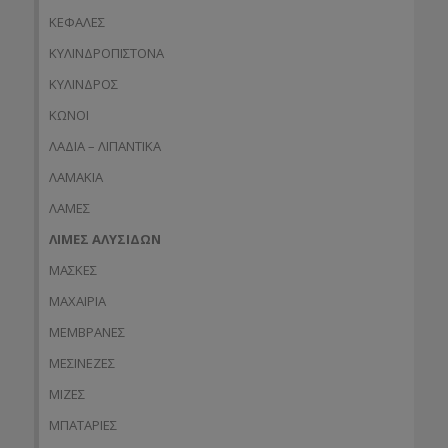
ΚΕΦΑΛΕΣ
ΚΥΛΙΝΔΡΟΠΙΣΤΟΝΑ
ΚΥΛΙΝΔΡΟΣ
ΚΩΝΟΙ
ΛΑΔΙΑ – ΛΙΠΑΝΤΙΚΑ
ΛΑΜΑΚΙΑ
ΛΑΜΕΣ
ΛΙΜΕΣ ΑΛΥΣΙΔΩΝ
ΜΑΣΚΕΣ
ΜΑΧΑΙΡΙΑ
ΜΕΜΒΡΑΝΕΣ
ΜΕΣΙΝΕΖΕΣ
ΜΙΖΕΣ
ΜΠΑΤΑΡΙΕΣ