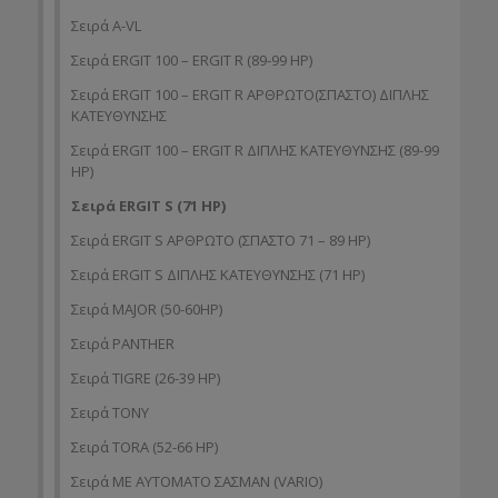
Σειρά A-VL
Σειρά ERGIT 100 – ERGIT R (89-99 HP)
Σειρά ERGIT 100 – ERGIT R ΑΡΘΡΩΤΟ(ΣΠΑΣΤΟ) ΔΙΠΛΗΣ
ΚΑΤΕΥΘΥΝΣΗΣ
Σειρά ERGIT 100 – ERGIT R ΔΙΠΛΗΣ ΚΑΤΕΥΘΥΝΣΗΣ (89-99
HP)
Σειρά ERGIT S (71 HP)
Σειρά ERGIT S ΑΡΘΡΩΤΟ (ΣΠΑΣΤΟ 71 – 89 HP)
Σειρά ERGIT S ΔΙΠΛΗΣ ΚΑΤΕΥΘΥΝΣΗΣ (71 ΗP)
Σειρά MAJOR (50-60HP)
Σειρά PANTHER
Σειρά TIGRE (26-39 HP)
Σειρά TONY
Σειρά TORA (52-66 HP)
Σειρά ΜΕ ΑΥΤΟΜΑΤΟ ΣΑΣΜΑΝ (VARIO)