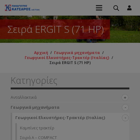
Σειρά ERGIT S (71 HP)
Αρχική
/
Γεωργικά μηχανήματα
/
Γεωργικοί Ελκυστήρες-Τρακτέρ (Ιταλίας)
/
Σειρά ERGIT S (71 HP)
Κατηγορίες
Ανταλλακτικά
Γεωργικά μηχανήματα
Γεωργικοί Ελκυστήρες-Τρακτέρ (Ιταλίας)
Καμπίνες τρακτέρ
Σειρά A – COMPACT