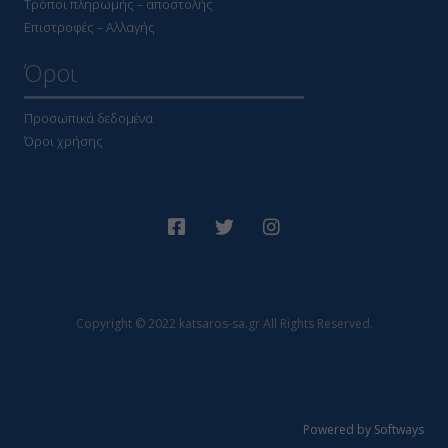
Τρόποι πληρωμής – αποστολής
Επιστροφές – Αλλαγής
Όροι
Προσωπικά δεδομένα
Όροι χρήσης
Copyright © 2022 katsaros-sa.gr All Rights Reserved.
Powered by Softways