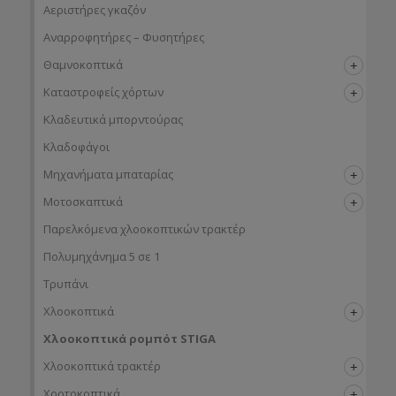
Αεριστήρες γκαζόν
Αναρροφητήρες – Φυσητήρες
Θαμνοκοπτικά
Καταστροφείς χόρτων
Κλαδευτικά μπορντούρας
Κλαδοφάγοι
Μηχανήματα μπαταρίας
Μοτοσκαπτικά
Παρελκόμενα χλοοκοπτικών τρακτέρ
Πολυμηχάνημα 5 σε 1
Τρυπάνι
Χλοοκοπτικά
Χλοοκοπτικά ρομπότ STIGA
Χλοοκοπτικά τρακτέρ
Χορτοκοπτικά