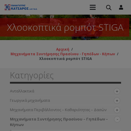
Χλοοκοπτικά ρομπότ STIGA
Αρχική
/
Μηχανήματα Συντήρησης Πρασίνου - Γηπέδων - Κήπων
/
Χλοοκοπτικά ρομπότ STIGA
Κατηγορίες
Ανταλλακτικά
Γεωργικά μηχανήματα
Μηχανήματα Περιβάλλοντος – Καθαριότητας – Δασών
Μηχανήματα Συντήρησης Πρασίνου – Γηπέδων –
Κήπων