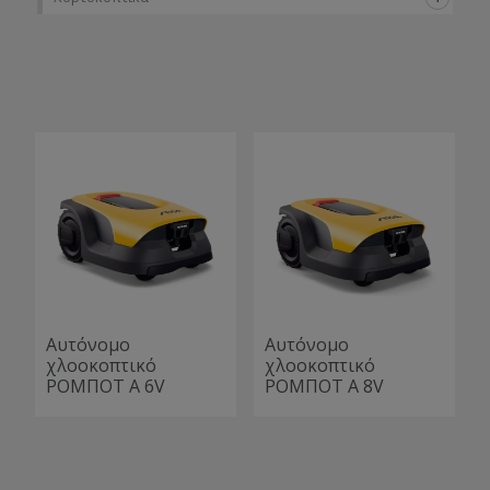
Αυτόνομο
Αυτόνομο
χλοοκοπτικό
χλοοκοπτικό
ΡΟΜΠΟΤ A 6V
ΡΟΜΠΟΤ A 8V