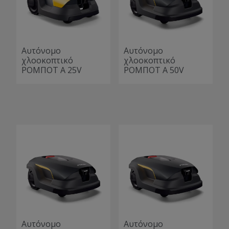
Αυτόνομο
Αυτόνομο
χλοοκοπτικό
χλοοκοπτικό
ΡΟΜΠΟΤ A 25V
ΡΟΜΠΟΤ A 50V
Αυτόνομο
Αυτόνομο