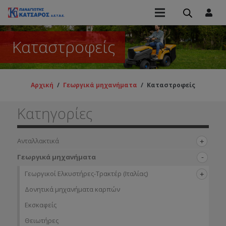
Καταστροφείς
Αρχική
/
Γεωργικά μηχανήματα
/
Καταστροφείς
Κατηγορίες
Ανταλλακτικά
Γεωργικά μηχανήματα
Γεωργικοί Ελκυστήρες-Τρακτέρ (Ιταλίας)
Δονητικά μηχανήματα καρπών
Εκσκαφείς
Θειωτήρες