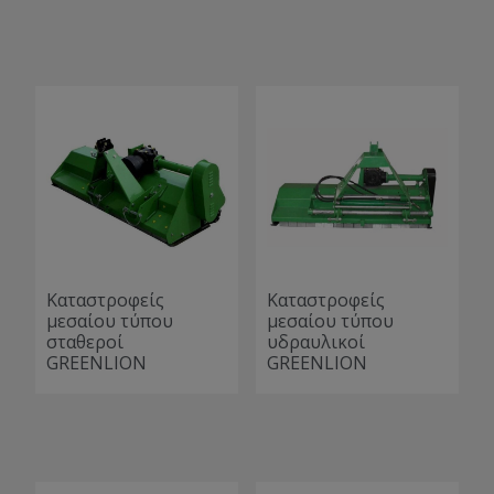
Καταστροφείς
Καταστροφείς
μεσαίου τύπου
μεσαίου τύπου
σταθεροί
υδραυλικοί
GREENLION
GREENLION