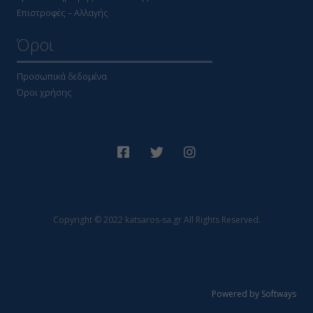
Επιστροφές – Αλλαγής
Όροι
Προσωπικά δεδομένα
Όροι χρήσης
Copyright © 2022 katsaros-sa.gr All Rights Reserved.
Powered by Softways