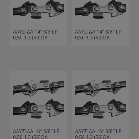
ΑΛΥΣΙΔΑ 14″ 3/8 LP
ΑΛΥΣΙΔΑ 14″ 3/8″ LP
0,50 1,3 (50)ΟΔ
0,50 1,3 (52)ΟΔ
ΑΛΥΣΙΔΑ 16″ 3/8″ LP
ΑΛΥΣΙΔΑ 16″ 3/8″ LP
0,50 1,3 (56)ΟΔ
0,50 1,3 (56)ΟΔ