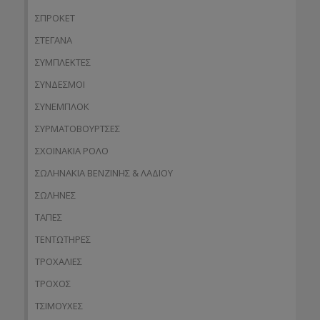
ΣΠΡΟΚΕΤ
ΣΤΕΓΑΝΑ
ΣΥΜΠΛΕΚΤΕΣ
ΣΥΝΔΕΣΜΟΙ
ΣΥΝΕΜΠΛΟΚ
ΣΥΡΜΑΤΟΒΟΥΡΤΣΕΣ
ΣΧΟΙΝΑΚΙΑ ΡΟΛΟ
ΣΩΛΗΝΑΚΙΑ ΒΕΝΖΙΝΗΣ & ΛΑΔΙΟΥ
ΣΩΛΗΝΕΣ
ΤΑΠΕΣ
ΤΕΝΤΩΤΗΡΕΣ
ΤΡΟΧΑΛΙΕΣ
ΤΡΟΧΟΣ
ΤΣΙΜΟΥΧΕΣ