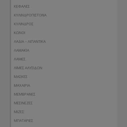
ΚΕΦΑΛΕΣ
ΚΥΛΙΝΔΡΟΠΙΣΤΟΝΑ
ΚΥΛΙΝΔΡΟΣ
ΚΩΝΟΙ
ΛΑΔΙΑ – ΛΙΠΑΝΤΙΚΑ
ΛΑΜΑΚΙΑ
ΛΑΜΕΣ
ΛΙΜΕΣ ΑΛΥΣΙΔΩΝ
ΜΑΣΚΕΣ
ΜΑΧΑΙΡΙΑ
ΜΕΜΒΡΑΝΕΣ
ΜΕΣΙΝΕΖΕΣ
ΜΙΖΕΣ
ΜΠΑΤΑΡΙΕΣ