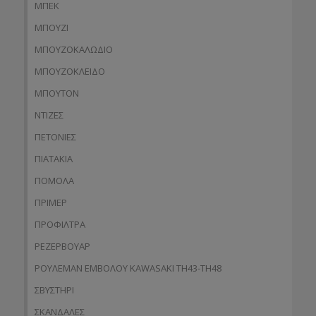
ΜΠΕΚ
ΜΠΟΥΖΙ
ΜΠΟΥΖΟΚΑΛΩΔΙΟ
ΜΠΟΥΖΟΚΛΕΙΔΟ
ΜΠΟΥΤΟΝ
ΝΤΙΖΕΣ
ΠΕΤΟΝΙΕΣ
ΠΙΑΤΑΚΙΑ
ΠΟΜΟΛΑ
ΠΡΙΜΕΡ
ΠΡΟΦΙΛΤΡΑ
ΡΕΖΕΡΒΟΥΑΡ
ΡΟΥΛΕΜΑΝ ΕΜΒΟΛΟΥ KAWASAKI TH43-TH48
ΣΒΥΣΤΗΡΙ
ΣΚΑΝΔΑΛΕΣ