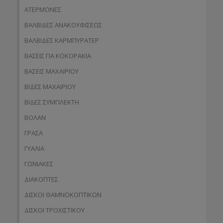
ΑΤΕΡΜΟΝΕΣ
ΒΑΛΒΙΔΕΣ ΑΝΑΚΟΥΦΙΣΕΩΣ
ΒΑΛΒΙΔΕΣ ΚΑΡΜΠΥΡΑΤΕΡ
ΒΑΣΕΙΣ ΓΙΑ ΚΟΚΟΡΑΚΙΑ
ΒΑΣΕΙΣ ΜΑΧΑΙΡΙΟΥ
ΒΙΔΕΣ ΜΑΧΑΙΡΙΟΥ
ΒΙΔΕΣ ΣΥΜΠΛΕΚΤΗ
ΒΟΛΑΝ
ΓΡΑΣΑ
ΓΥΑΛΙΑ
ΓΩΝΙΑΚΕΣ
ΔΙΑΚΟΠΤΕΣ
ΔΙΣΚΟΙ ΘΑΜΝΟΚΟΠΤΙΚΩΝ
ΔΙΣΚΟΙ ΤΡΟΧΙΣΤΙΚΟΥ