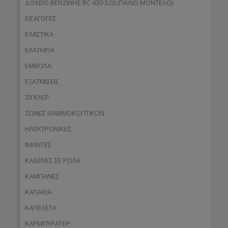
ΔΟΧΕΙΟ ΒΕΝΖΙΝΗΣ BC 430-520 (ΠΑΛΙΟ ΜΟΝΤΕΛΟ)
ΕΙΣΑΓΩΓΕΣ
ΕΛΑΣΤΙΚΑ
ΕΛΑΤΗΡΙΑ
ΕΜΒΟΛΑ
ΕΞΑΤΜΙΣΕΙΣ
ΖΙΓΚΛΕΡ
ΖΩΝΕΣ ΘΑΜΝΟΚΟΠΤΙΚΩΝ
ΗΛΕΚΤΡΟΝΙΚΕΣ
ΙΜΑΝΤΕΣ
ΚΑΔΕΝΕΣ ΣΕ ΡΟΛΑ
ΚΑΜΠΑΝΕΣ
ΚΑΠΑΚΙΑ
ΚΑΠΕΛΕΤΑ
ΚΑΡΜΠΥΡΑΤΕΡ