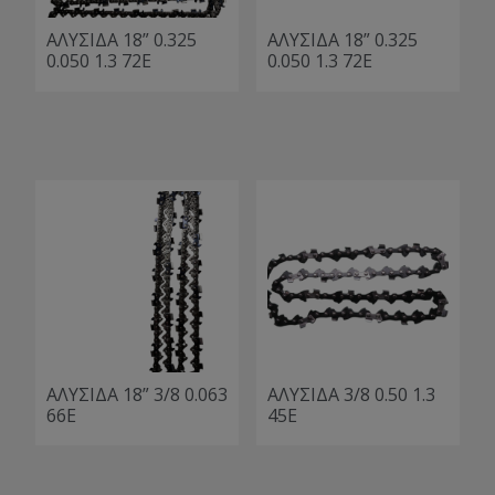
ΑΛΥΣΙΔΑ 18” 0.325
ΑΛΥΣΙΔΑ 18” 0.325
0.050 1.3 72Ε
0.050 1.3 72Ε
ΑΛΥΣΙΔΑ 18” 3/8 0.063
ΑΛΥΣΙΔΑ 3/8 0.50 1.3
66Ε
45Ε