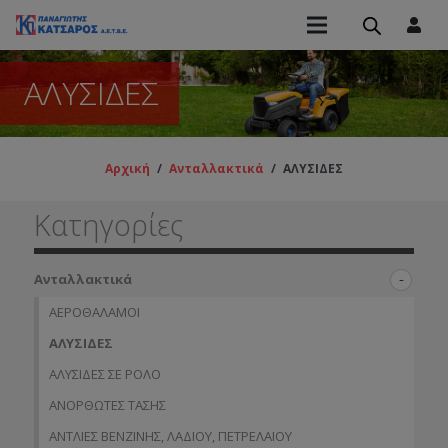
ΑΛΥΣΙΔΕΣ
Αρχική
/
Ανταλλακτικά
/
ΑΛΥΣΙΔΕΣ
Κατηγορίες
Ανταλλακτικά
ΑΕΡΟΘΑΛΑΜΟΙ
ΑΛΥΣΙΔΕΣ
ΑΛΥΣΙΔΕΣ ΣΕ ΡΟΛΟ
ΑΝΟΡΘΩΤΕΣ ΤΑΣΗΣ
ΑΝΤΛΙΕΣ ΒΕΝΖΙΝΗΣ, ΛΑΔΙΟΥ, ΠΕΤΡΕΛΑΙΟΥ