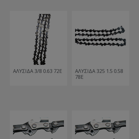
ΑΛΥΣΙΔΑ 3/8 0.63 72Ε
ΑΛΥΣΙΔΑ 325 1.5 0.58
78Ε