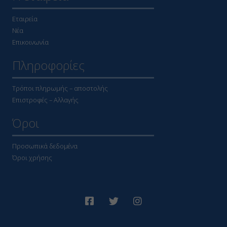
Εταιρεία
Νέα
Επικοινωνία
Πληροφορίες
Τρόποι πληρωμής – αποστολής
Επιστροφές – Αλλαγής
Όροι
Προσωπικά δεδομένα
Όροι χρήσης