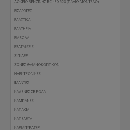
ΔΟΧΕΙΟ ΒΕΝΖΙΝΗΣ BC 430-520 (ΠΑΛΙΟ ΜΟΝΤΕΛΟ)
ΕΙΣΑΓΩΓΕΣ
ΕΛΑΣΤΙΚΑ
ΕΛΑΤΗΡΙΑ
ΕΜΒΟΛΑ
ΕΞΑΤΜΙΣΕΙΣ
ΖΙΓΚΛΕΡ
ΖΩΝΕΣ ΘΑΜΝΟΚΟΠΤΙΚΩΝ
ΗΛΕΚΤΡΟΝΙΚΕΣ
ΙΜΑΝΤΕΣ
ΚΑΔΕΝΕΣ ΣΕ ΡΟΛΑ
ΚΑΜΠΑΝΕΣ
ΚΑΠΑΚΙΑ
ΚΑΠΕΛΕΤΑ
ΚΑΡΜΠΥΡΑΤΕΡ