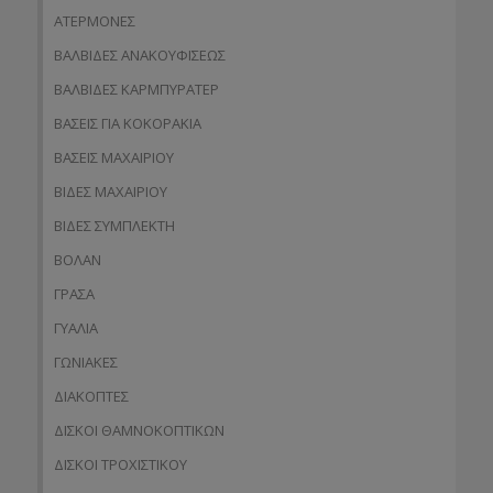
ΑΤΕΡΜΟΝΕΣ
ΒΑΛΒΙΔΕΣ ΑΝΑΚΟΥΦΙΣΕΩΣ
ΒΑΛΒΙΔΕΣ ΚΑΡΜΠΥΡΑΤΕΡ
ΒΑΣΕΙΣ ΓΙΑ ΚΟΚΟΡΑΚΙΑ
ΒΑΣΕΙΣ ΜΑΧΑΙΡΙΟΥ
ΒΙΔΕΣ ΜΑΧΑΙΡΙΟΥ
ΒΙΔΕΣ ΣΥΜΠΛΕΚΤΗ
ΒΟΛΑΝ
ΓΡΑΣΑ
ΓΥΑΛΙΑ
ΓΩΝΙΑΚΕΣ
ΔΙΑΚΟΠΤΕΣ
ΔΙΣΚΟΙ ΘΑΜΝΟΚΟΠΤΙΚΩΝ
ΔΙΣΚΟΙ ΤΡΟΧΙΣΤΙΚΟΥ