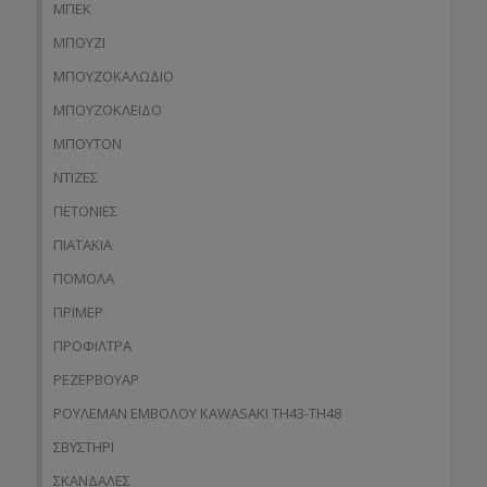
ΜΠΕΚ
ΜΠΟΥΖΙ
ΜΠΟΥΖΟΚΑΛΩΔΙΟ
ΜΠΟΥΖΟΚΛΕΙΔΟ
ΜΠΟΥΤΟΝ
ΝΤΙΖΕΣ
ΠΕΤΟΝΙΕΣ
ΠΙΑΤΑΚΙΑ
ΠΟΜΟΛΑ
ΠΡΙΜΕΡ
ΠΡΟΦΙΛΤΡΑ
ΡΕΖΕΡΒΟΥΑΡ
ΡΟΥΛΕΜΑΝ ΕΜΒΟΛΟΥ KAWASAKI TH43-TH48
ΣΒΥΣΤΗΡΙ
ΣΚΑΝΔΑΛΕΣ