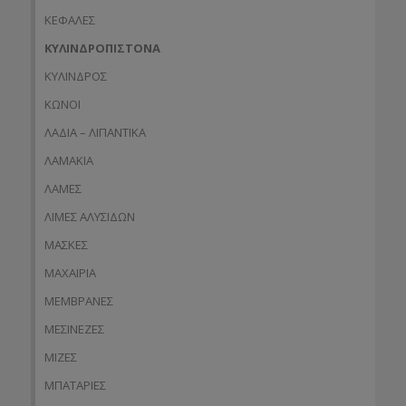
ΚΕΦΑΛΕΣ
ΚΥΛΙΝΔΡΟΠΙΣΤΟΝΑ
ΚΥΛΙΝΔΡΟΣ
ΚΩΝΟΙ
ΛΑΔΙΑ – ΛΙΠΑΝΤΙΚΑ
ΛΑΜΑΚΙΑ
ΛΑΜΕΣ
ΛΙΜΕΣ ΑΛΥΣΙΔΩΝ
ΜΑΣΚΕΣ
ΜΑΧΑΙΡΙΑ
ΜΕΜΒΡΑΝΕΣ
ΜΕΣΙΝΕΖΕΣ
ΜΙΖΕΣ
ΜΠΑΤΑΡΙΕΣ