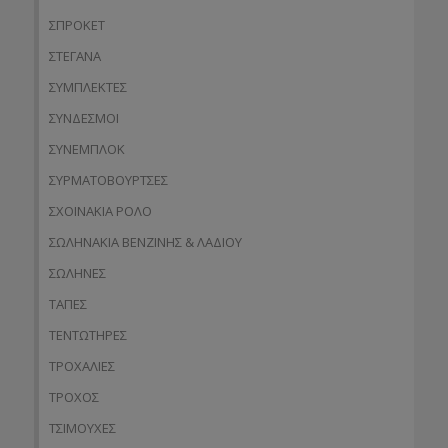
ΣΠΡΟΚΕΤ
ΣΤΕΓΑΝΑ
ΣΥΜΠΛΕΚΤΕΣ
ΣΥΝΔΕΣΜΟΙ
ΣΥΝΕΜΠΛΟΚ
ΣΥΡΜΑΤΟΒΟΥΡΤΣΕΣ
ΣΧΟΙΝΑΚΙΑ ΡΟΛΟ
ΣΩΛΗΝΑΚΙΑ ΒΕΝΖΙΝΗΣ & ΛΑΔΙΟΥ
ΣΩΛΗΝΕΣ
ΤΑΠΕΣ
ΤΕΝΤΩΤΗΡΕΣ
ΤΡΟΧΑΛΙΕΣ
ΤΡΟΧΟΣ
ΤΣΙΜΟΥΧΕΣ