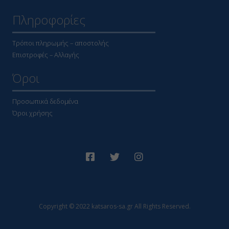
Πληροφορίες
Τρόποι πληρωμής – αποστολής
Επιστροφές – Αλλαγής
Όροι
Προσωπικά δεδομένα
Όροι χρήσης
Copyright © 2022 katsaros-sa.gr All Rights Reserved.