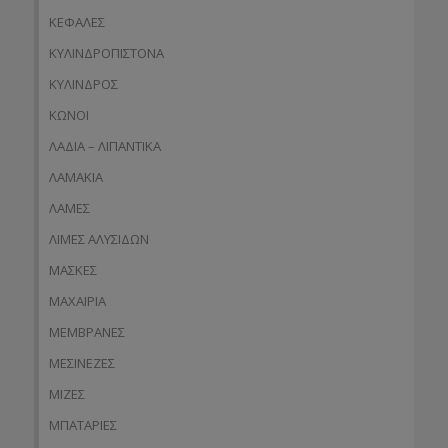
ΚΕΦΑΛΕΣ
ΚΥΛΙΝΔΡΟΠΙΣΤΟΝΑ
ΚΥΛΙΝΔΡΟΣ
ΚΩΝΟΙ
ΛΑΔΙΑ – ΛΙΠΑΝΤΙΚΑ
ΛΑΜΑΚΙΑ
ΛΑΜΕΣ
ΛΙΜΕΣ ΑΛΥΣΙΔΩΝ
ΜΑΣΚΕΣ
ΜΑΧΑΙΡΙΑ
ΜΕΜΒΡΑΝΕΣ
ΜΕΣΙΝΕΖΕΣ
ΜΙΖΕΣ
ΜΠΑΤΑΡΙΕΣ