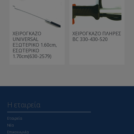
ΧΕΙΡΟΓΚΑΖΟ
ΧΕΙΡΟΓΚΑΖΟ ΠΛΗΡΕΣ
UNIVERSAL
BC 330-430-520
ΕΞΩΤΕΡΙΚΟ 1.60cm,
ΕΣΩΤΕΡΙΚΟ
1.70cm(630-2579)
Η εταιρεία
Εταιρεία
Νέα
Επικοινωνία