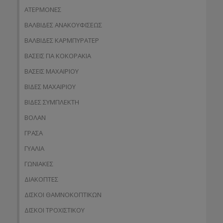
ΑΤΕΡΜΟΝΕΣ
ΒΑΛΒΙΔΕΣ ΑΝΑΚΟΥΦΙΣΕΩΣ
ΒΑΛΒΙΔΕΣ ΚΑΡΜΠΥΡΑΤΕΡ
ΒΑΣΕΙΣ ΓΙΑ ΚΟΚΟΡΑΚΙΑ
ΒΑΣΕΙΣ ΜΑΧΑΙΡΙΟΥ
ΒΙΔΕΣ ΜΑΧΑΙΡΙΟΥ
ΒΙΔΕΣ ΣΥΜΠΛΕΚΤΗ
ΒΟΛΑΝ
ΓΡΑΣΑ
ΓΥΑΛΙΑ
ΓΩΝΙΑΚΕΣ
ΔΙΑΚΟΠΤΕΣ
ΔΙΣΚΟΙ ΘΑΜΝΟΚΟΠΤΙΚΩΝ
ΔΙΣΚΟΙ ΤΡΟΧΙΣΤΙΚΟΥ