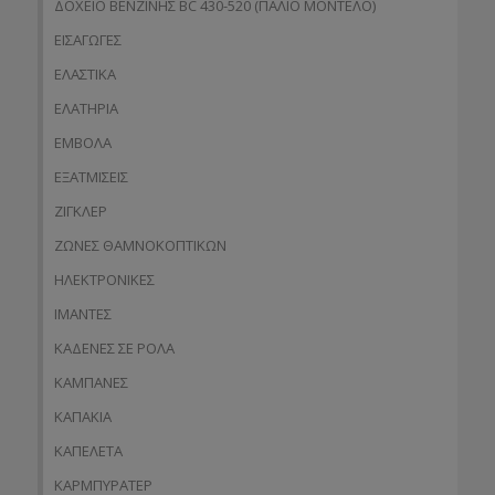
ΔΟΧΕΙΟ ΒΕΝΖΙΝΗΣ BC 430-520 (ΠΑΛΙΟ ΜΟΝΤΕΛΟ)
ΕΙΣΑΓΩΓΕΣ
ΕΛΑΣΤΙΚΑ
ΕΛΑΤΗΡΙΑ
ΕΜΒΟΛΑ
ΕΞΑΤΜΙΣΕΙΣ
ΖΙΓΚΛΕΡ
ΖΩΝΕΣ ΘΑΜΝΟΚΟΠΤΙΚΩΝ
ΗΛΕΚΤΡΟΝΙΚΕΣ
ΙΜΑΝΤΕΣ
ΚΑΔΕΝΕΣ ΣΕ ΡΟΛΑ
ΚΑΜΠΑΝΕΣ
ΚΑΠΑΚΙΑ
ΚΑΠΕΛΕΤΑ
ΚΑΡΜΠΥΡΑΤΕΡ