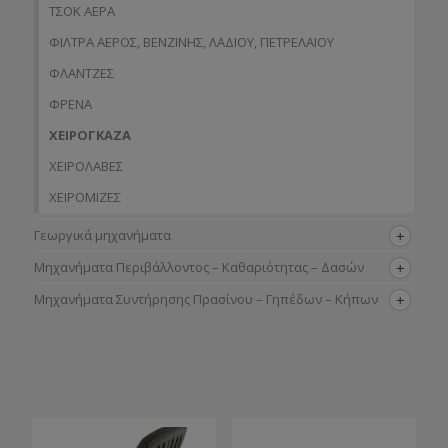
ΤΣΟΚ ΑΕΡΑ
ΦΙΛΤΡΑ ΑΕΡΟΣ, ΒΕΝΖΙΝΗΣ, ΛΑΔΙΟΥ, ΠΕΤΡΕΛΑΙΟΥ
ΦΛΑΝΤΖΕΣ
ΦΡΕΝΑ
ΧΕΙΡΟΓΚΑΖΑ
ΧΕΙΡΟΛΑΒΕΣ
ΧΕΙΡΟΜΙΖΕΣ
Γεωργικά μηχανήματα
Μηχανήματα Περιβάλλοντος – Καθαριότητας – Δασών
Μηχανήματα Συντήρησης Πρασίνου – Γηπέδων – Κήπων