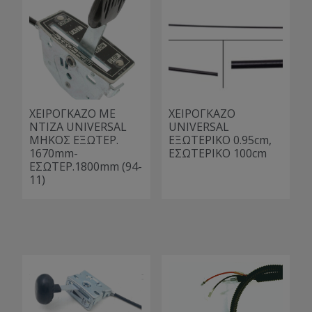
ΧΕΙΡΟΓΚΑΖΟ ME
ΧΕΙΡΟΓΚΑΖΟ
NTIZA UNIVERSAL
UNIVERSAL
ΜΗΚΟΣ ΕΞΩΤΕΡ.
ΕΞΩΤΕΡΙΚΟ 0.95cm,
1670mm-
ΕΣΩΤΕΡΙΚΟ 100cm
ΕΣΩΤΕΡ.1800mm (94-
11)