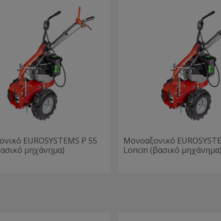
ονικό EUROSYSTEMS P 55
Μονοαξονικό EUROSYSTE
ασικό μηχάνημα)
Loncin (βασικό μηχάνημα