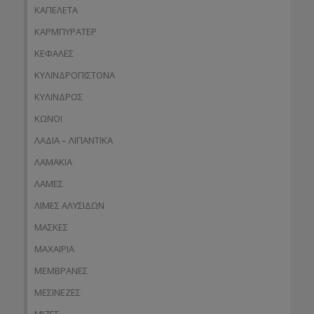
ΚΑΠΕΛΕΤΑ
ΚΑΡΜΠΥΡΑΤΕΡ
ΚΕΦΑΛΕΣ
ΚΥΛΙΝΔΡΟΠΙΣΤΟΝΑ
ΚΥΛΙΝΔΡΟΣ
ΚΩΝΟΙ
ΛΑΔΙΑ – ΛΙΠΑΝΤΙΚΑ
ΛΑΜΑΚΙΑ
ΛΑΜΕΣ
ΛΙΜΕΣ ΑΛΥΣΙΔΩΝ
ΜΑΣΚΕΣ
ΜΑΧΑΙΡΙΑ
ΜΕΜΒΡΑΝΕΣ
ΜΕΣΙΝΕΖΕΣ