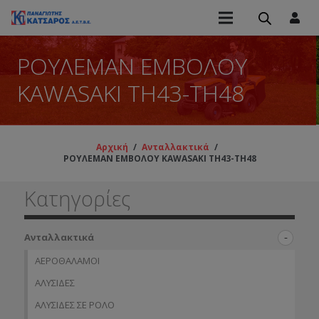
ΡΟΥΛΕΜΑΝ ΕΜΒΟΛΟΥ
KAWASAKI TH43-TH48
Αρχική
/
Ανταλλακτικά
/
ΡΟΥΛΕΜΑΝ ΕΜΒΟΛΟΥ KAWASAKI TH43-TH48
Κατηγορίες
Ανταλλακτικά
ΑΕΡΟΘΑΛΑΜΟΙ
ΑΛΥΣΙΔΕΣ
ΑΛΥΣΙΔΕΣ ΣΕ ΡΟΛΟ