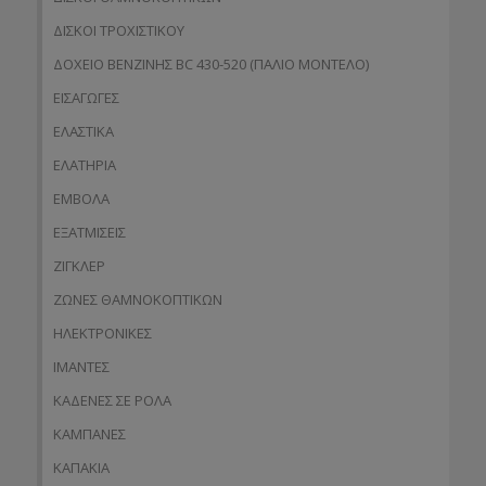
ΔΙΣΚΟΙ ΤΡΟΧΙΣΤΙΚΟΥ
ΔΟΧΕΙΟ ΒΕΝΖΙΝΗΣ BC 430-520 (ΠΑΛΙΟ ΜΟΝΤΕΛΟ)
ΕΙΣΑΓΩΓΕΣ
ΕΛΑΣΤΙΚΑ
ΕΛΑΤΗΡΙΑ
ΕΜΒΟΛΑ
ΕΞΑΤΜΙΣΕΙΣ
ΖΙΓΚΛΕΡ
ΖΩΝΕΣ ΘΑΜΝΟΚΟΠΤΙΚΩΝ
ΗΛΕΚΤΡΟΝΙΚΕΣ
ΙΜΑΝΤΕΣ
ΚΑΔΕΝΕΣ ΣΕ ΡΟΛΑ
ΚΑΜΠΑΝΕΣ
ΚΑΠΑΚΙΑ