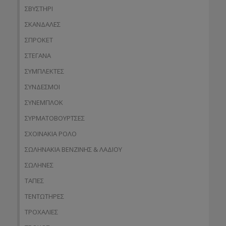
ΣΒΥΣΤΗΡΙ
ΣΚΑΝΔΑΛΕΣ
ΣΠΡΟΚΕΤ
ΣΤΕΓΑΝΑ
ΣΥΜΠΛΕΚΤΕΣ
ΣΥΝΔΕΣΜΟΙ
ΣΥΝΕΜΠΛΟΚ
ΣΥΡΜΑΤΟΒΟΥΡΤΣΕΣ
ΣΧΟΙΝΑΚΙΑ ΡΟΛΟ
ΣΩΛΗΝΑΚΙΑ ΒΕΝΖΙΝΗΣ & ΛΑΔΙΟΥ
ΣΩΛΗΝΕΣ
ΤΑΠΕΣ
ΤΕΝΤΩΤΗΡΕΣ
ΤΡΟΧΑΛΙΕΣ