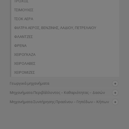
ΤΡΟΧΟΣ
ΤΣΙΜΟΥΧΕΣ
ΤΣΟΚ ΑΕΡΑ
ΦΙΛΤΡΑ ΑΕΡΟΣ, ΒΕΝΖΙΝΗΣ, ΛΑΔΙΟΥ, ΠΕΤΡΕΛΑΙΟΥ
ΦΛΑΝΤΖΕΣ
ΦΡΕΝΑ
ΧΕΙΡΟΓΚΑΖΑ
ΧΕΙΡΟΛΑΒΕΣ
ΧΕΙΡΟΜΙΖΕΣ
Γεωργικά μηχανήματα
Μηχανήματα Περιβάλλοντος – Καθαριότητας – Δασών
Μηχανήματα Συντήρησης Πρασίνου – Γηπέδων – Κήπων