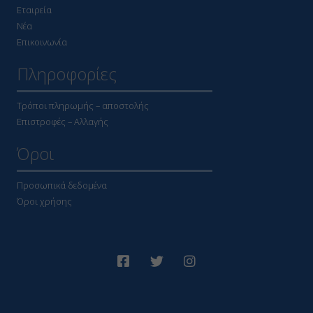
Εταιρεία
Νέα
Επικοινωνία
Πληροφορίες
Τρόποι πληρωμής – αποστολής
Επιστροφές – Αλλαγής
Όροι
Προσωπικά δεδομένα
Όροι χρήσης