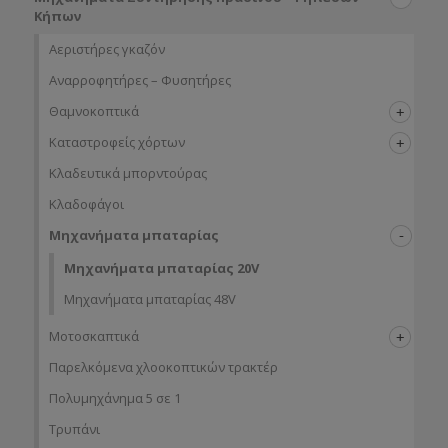
Κήπων
Αεριστήρες γκαζόν
Αναρροφητήρες – Φυσητήρες
Θαμνοκοπτικά
Καταστροφείς χόρτων
Κλαδευτικά μπορντούρας
Κλαδοφάγοι
Μηχανήματα μπαταρίας
Μηχανήματα μπαταρίας 20V
Μηχανήματα μπαταρίας 48V
Μοτοσκαπτικά
Παρελκόμενα χλοοκοπτικών τρακτέρ
Πολυμηχάνημα 5 σε 1
Τρυπάνι