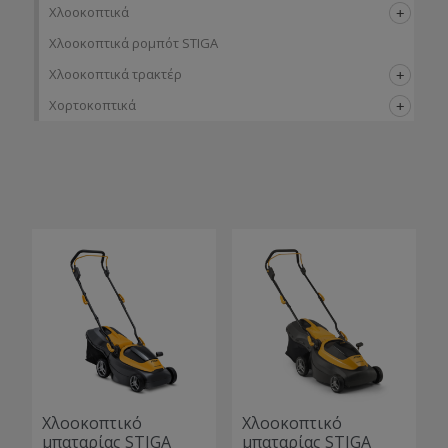
Χλοοκοπτικά
Χλοοκοπτικά ρομπότ STIGA
Χλοοκοπτικά τρακτέρ
Χορτοκοπτικά
Χλοοκοπτικό
Χλοοκοπτικό
μπαταρίας STIGA
μπαταρίας STIGA