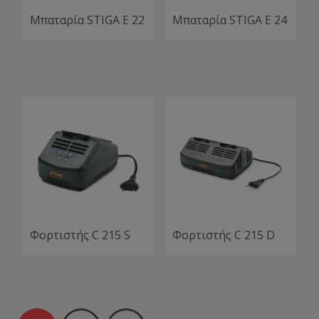
Μπαταρία STIGA E 22
Μπαταρία STIGA E 24
Φορτιστής C 215 S
Φορτιστής C 215 D