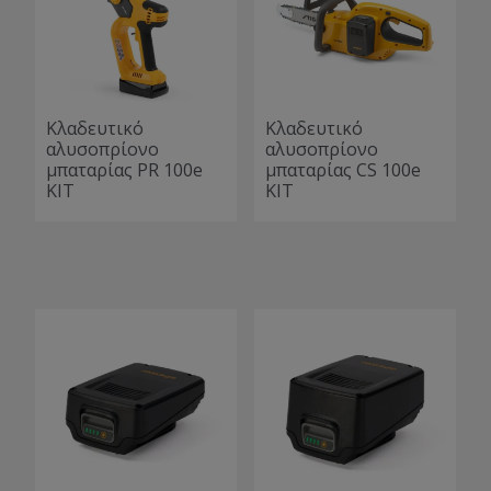
Κλαδευτικό
Κλαδευτικό
αλυσοπρίονο
αλυσοπρίονο
μπαταρίας PR 100e
μπαταρίας CS 100e
KIT
KIT