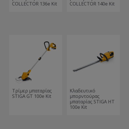
COLLECTOR 136e Kit
COLLECTOR 140e Kit
Τρίμερ μπαταρίας
Κλαδευτικό
STIGA GT 100e Kit
μπορντούρας
μπαταρίας STIGA HT
100e Kit