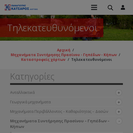
Τηλεκατευθυνόμενοι
Αρχική
/
Μηχανήματα Συντήρησης Πρασίνου - Γηπέδων - Κήπων
/
Καταστροφείς χόρτων
/
Τηλεκατευθυνόμενοι
Κατηγορίες
Ανταλλακτικά
Γεωργικά μηχανήματα
Μηχανήματα Περιβάλλοντος – Καθαριότητας – Δασών
Μηχανήματα Συντήρησης Πρασίνου – Γηπέδων –
Κήπων