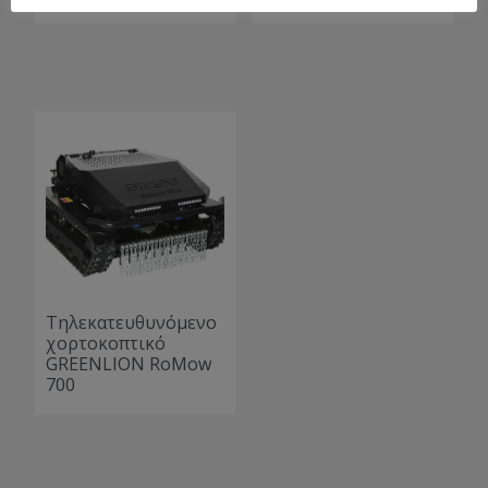
Τηλεκατευθυνόμενο
χορτοκοπτικό
GREENLION RoMow
700