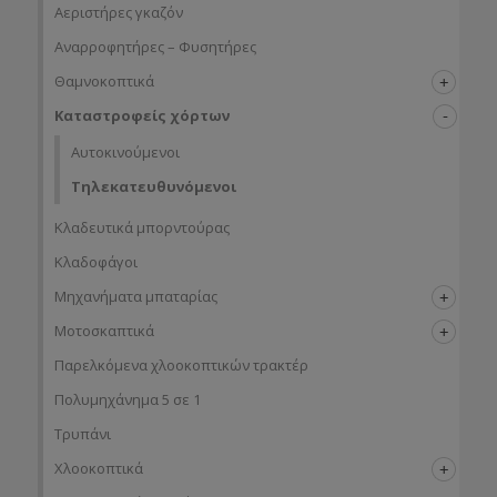
Αεριστήρες γκαζόν
Αναρροφητήρες – Φυσητήρες
Θαμνοκοπτικά
Καταστροφείς χόρτων
Αυτοκινούμενοι
Τηλεκατευθυνόμενοι
Κλαδευτικά μπορντούρας
Κλαδοφάγοι
Μηχανήματα μπαταρίας
Μοτοσκαπτικά
Παρελκόμενα χλοοκοπτικών τρακτέρ
Πολυμηχάνημα 5 σε 1
Τρυπάνι
Χλοοκοπτικά