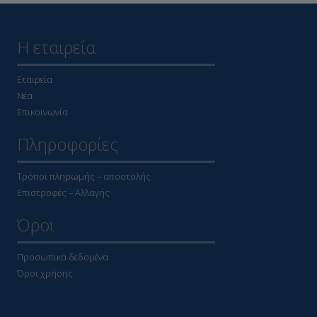
Η εταιρεία
Εταιρεία
Νέα
Επικοινωνία
Πληροφορίες
Τρόποι πληρωμής – αποστολής
Επιστροφές – Αλλαγής
Όροι
Προσωπικά δεδομένα
Όροι χρήσης