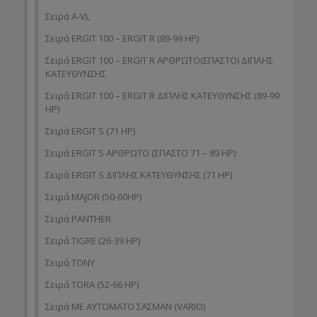
Σειρά A-VL
Σειρά ERGIT 100 – ERGIT R (89-99 HP)
Σειρά ERGIT 100 – ERGIT R ΑΡΘΡΩΤΟ(ΣΠΑΣΤΟ) ΔΙΠΛΗΣ
ΚΑΤΕΥΘΥΝΣΗΣ
Σειρά ERGIT 100 – ERGIT R ΔΙΠΛΗΣ ΚΑΤΕΥΘΥΝΣΗΣ (89-99
HP)
Σειρά ERGIT S (71 HP)
Σειρά ERGIT S ΑΡΘΡΩΤΟ (ΣΠΑΣΤΟ 71 – 89 HP)
Σειρά ERGIT S ΔΙΠΛΗΣ ΚΑΤΕΥΘΥΝΣΗΣ (71 ΗP)
Σειρά MAJOR (50-60HP)
Σειρά PANTHER
Σειρά TIGRE (26-39 HP)
Σειρά TONY
Σειρά TORA (52-66 HP)
Σειρά ΜΕ ΑΥΤΟΜΑΤΟ ΣΑΣΜΑΝ (VARIO)