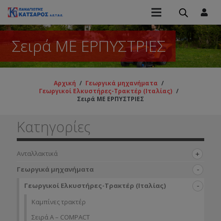
Σειρά ΜΕ ΕΡΠΥΣΤΡΙΕΣ
Αρχική
/
Γεωργικά μηχανήματα
/
Γεωργικοί Ελκυστήρες-Τρακτέρ (Ιταλίας)
/
Σειρά ΜΕ ΕΡΠΥΣΤΡΙΕΣ
Κατηγορίες
Ανταλλακτικά
Γεωργικά μηχανήματα
Γεωργικοί Ελκυστήρες-Τρακτέρ (Ιταλίας)
Καμπίνες τρακτέρ
Σειρά A – COMPACT