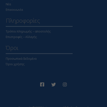
Νέα
Επικοινωνία
Πληροφορίες
Τρόποι πληρωμής – αποστολής
Επιστροφές – Αλλαγής
Όροι
Προσωπικά δεδομένα
Όροι χρήσης