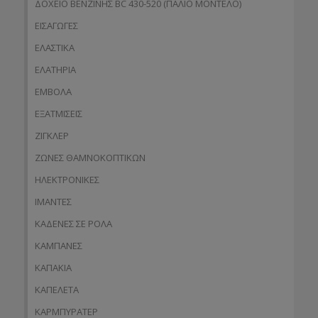
ΔΟΧΕΙΟ ΒΕΝΖΙΝΗΣ BC 430-520 (ΠΑΛΙΟ ΜΟΝΤΕΛΟ)
ΕΙΣΑΓΩΓΕΣ
ΕΛΑΣΤΙΚΑ
ΕΛΑΤΗΡΙΑ
ΕΜΒΟΛΑ
ΕΞΑΤΜΙΣΕΙΣ
ΖΙΓΚΛΕΡ
ΖΩΝΕΣ ΘΑΜΝΟΚΟΠΤΙΚΩΝ
ΗΛΕΚΤΡΟΝΙΚΕΣ
ΙΜΑΝΤΕΣ
ΚΑΔΕΝΕΣ ΣΕ ΡΟΛΑ
ΚΑΜΠΑΝΕΣ
ΚΑΠΑΚΙΑ
ΚΑΠΕΛΕΤΑ
ΚΑΡΜΠΥΡΑΤΕΡ