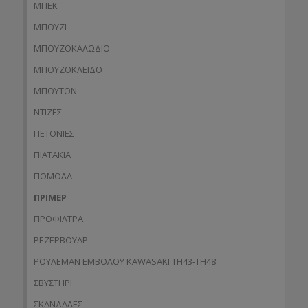
ΜΠΕΚ
ΜΠΟΥΖΙ
ΜΠΟΥΖΟΚΑΛΩΔΙΟ
ΜΠΟΥΖΟΚΛΕΙΔΟ
ΜΠΟΥΤΟΝ
ΝΤΙΖΕΣ
ΠΕΤΟΝΙΕΣ
ΠΙΑΤΑΚΙΑ
ΠΟΜΟΛΑ
ΠΡΙΜΕΡ
ΠΡΟΦΙΛΤΡΑ
ΡΕΖΕΡΒΟΥΑΡ
ΡΟΥΛΕΜΑΝ ΕΜΒΟΛΟΥ KAWASAKI TH43-TH48
ΣΒΥΣΤΗΡΙ
ΣΚΑΝΔΑΛΕΣ