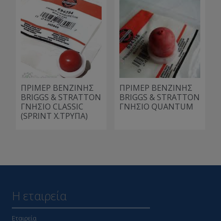
ΠΡΙΜΕΡ ΒΕΝΖΙΝΗΣ
ΠΡΙΜΕΡ ΒΕΝΖΙΝΗΣ
BRIGGS & STRATTON
BRIGGS & STRATTON
ΓΝΗΣΙΟ CLASSIC
ΓΝΗΣΙΟ QUANTUM
(SPRINT Χ.ΤΡΥΠΑ)
Η εταιρεία
Εταιρεία