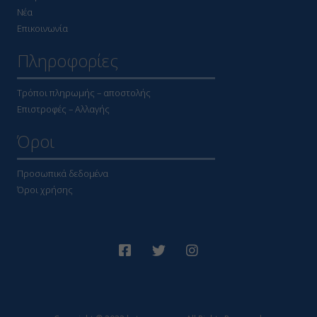
Νέα
Επικοινωνία
Πληροφορίες
Τρόποι πληρωμής – αποστολής
Επιστροφές – Αλλαγής
Όροι
Προσωπικά δεδομένα
Όροι χρήσης