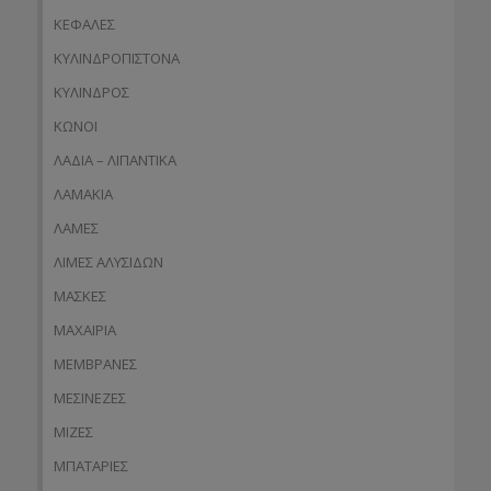
ΚΕΦΑΛΕΣ
ΚΥΛΙΝΔΡΟΠΙΣΤΟΝΑ
ΚΥΛΙΝΔΡΟΣ
ΚΩΝΟΙ
ΛΑΔΙΑ – ΛΙΠΑΝΤΙΚΑ
ΛΑΜΑΚΙΑ
ΛΑΜΕΣ
ΛΙΜΕΣ ΑΛΥΣΙΔΩΝ
ΜΑΣΚΕΣ
ΜΑΧΑΙΡΙΑ
ΜΕΜΒΡΑΝΕΣ
ΜΕΣΙΝΕΖΕΣ
ΜΙΖΕΣ
ΜΠΑΤΑΡΙΕΣ