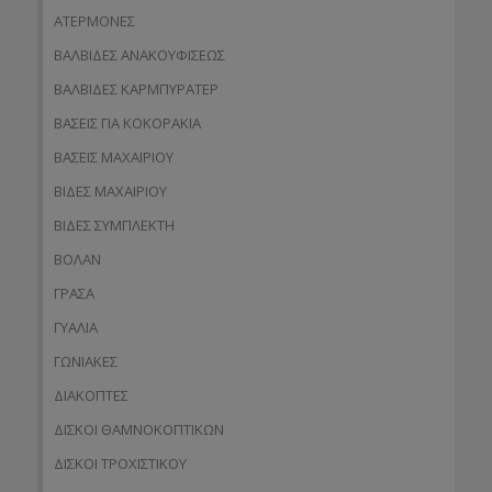
ΑΤΕΡΜΟΝΕΣ
ΒΑΛΒΙΔΕΣ ΑΝΑΚΟΥΦΙΣΕΩΣ
ΒΑΛΒΙΔΕΣ ΚΑΡΜΠΥΡΑΤΕΡ
ΒΑΣΕΙΣ ΓΙΑ ΚΟΚΟΡΑΚΙΑ
ΒΑΣΕΙΣ ΜΑΧΑΙΡΙΟΥ
ΒΙΔΕΣ ΜΑΧΑΙΡΙΟΥ
ΒΙΔΕΣ ΣΥΜΠΛΕΚΤΗ
ΒΟΛΑΝ
ΓΡΑΣΑ
ΓΥΑΛΙΑ
ΓΩΝΙΑΚΕΣ
ΔΙΑΚΟΠΤΕΣ
ΔΙΣΚΟΙ ΘΑΜΝΟΚΟΠΤΙΚΩΝ
ΔΙΣΚΟΙ ΤΡΟΧΙΣΤΙΚΟΥ