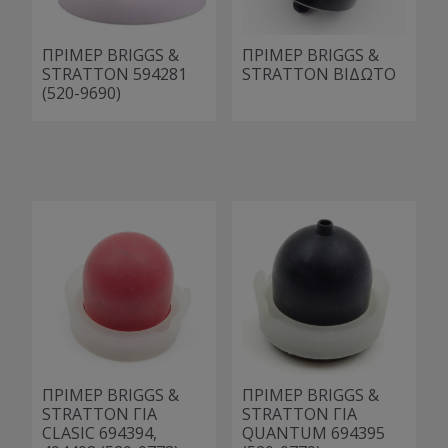
ΠΡΙΜΕΡ BRIGGS &
ΠΡΙΜΕΡ BRIGGS &
STRATTON 594281
STRATTON ΒΙΔΩΤΟ
(520-9690)
ΠΡΙΜΕΡ BRIGGS &
ΠΡΙΜΕΡ BRIGGS &
STRATTON ΓΙΑ
STRATTON ΓΙΑ
CLASIC 694394,
QUANTUM 694395