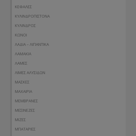
ΚΕΦΑΛΕΣ
ΚΥΛΙΝΔΡΟΠΙΣΤΟΝΑ
ΚΥΛΙΝΔΡΟΣ
ΚΩΝΟΙ
ΛΑΔΙΑ – ΛΙΠΑΝΤΙΚΑ
ΛΑΜΑΚΙΑ
ΛΑΜΕΣ
ΛΙΜΕΣ ΑΛΥΣΙΔΩΝ
ΜΑΣΚΕΣ
ΜΑΧΑΙΡΙΑ
ΜΕΜΒΡΑΝΕΣ
ΜΕΣΙΝΕΖΕΣ
ΜΙΖΕΣ
ΜΠΑΤΑΡΙΕΣ