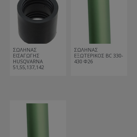
ΣΩΛΗΝΑΣ
ΣΩΛΗΝΑΣ
ΕΙΣΑΓΩΓΗΣ
ΕΞΩΤΕΡΙΚΟΣ BC 330-
HUSQVARNA
430 Φ26
51,55,137,142