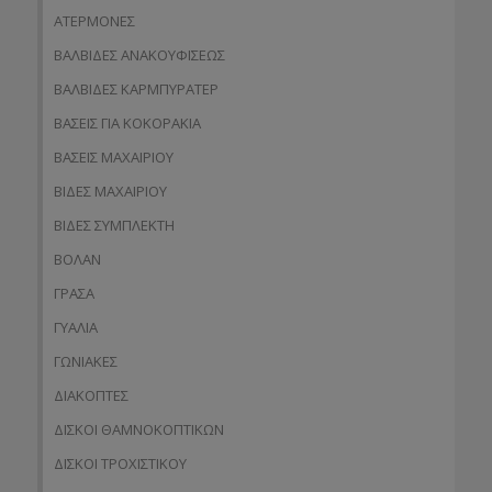
ΑΤΕΡΜΟΝΕΣ
ΒΑΛΒΙΔΕΣ ΑΝΑΚΟΥΦΙΣΕΩΣ
ΒΑΛΒΙΔΕΣ ΚΑΡΜΠΥΡΑΤΕΡ
ΒΑΣΕΙΣ ΓΙΑ ΚΟΚΟΡΑΚΙΑ
ΒΑΣΕΙΣ ΜΑΧΑΙΡΙΟΥ
ΒΙΔΕΣ ΜΑΧΑΙΡΙΟΥ
ΒΙΔΕΣ ΣΥΜΠΛΕΚΤΗ
ΒΟΛΑΝ
ΓΡΑΣΑ
ΓΥΑΛΙΑ
ΓΩΝΙΑΚΕΣ
ΔΙΑΚΟΠΤΕΣ
ΔΙΣΚΟΙ ΘΑΜΝΟΚΟΠΤΙΚΩΝ
ΔΙΣΚΟΙ ΤΡΟΧΙΣΤΙΚΟΥ