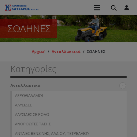
ΣΩΛΗΝΕΣ
Αρχική
/
Ανταλλακτικά
/
ΣΩΛΗΝΕΣ
Κατηγορίες
Ανταλλακτικά
ΑΕΡΟΘΑΛΑΜΟΙ
ΑΛΥΣΙΔΕΣ
ΑΛΥΣΙΔΕΣ ΣΕ ΡΟΛΟ
ΑΝΟΡΘΩΤΕΣ ΤΑΣΗΣ
ΑΝΤΛΙΕΣ ΒΕΝΖΙΝΗΣ, ΛΑΔΙΟΥ, ΠΕΤΡΕΛΑΙΟΥ