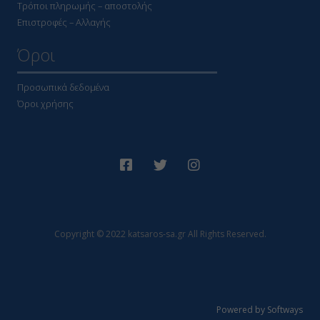
Τρόποι πληρωμής – αποστολής
Επιστροφές – Αλλαγής
Όροι
Προσωπικά δεδομένα
Όροι χρήσης
Copyright © 2022 katsaros-sa.gr All Rights Reserved.
Powered by Softways