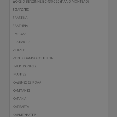
ΔΟΧΕΙΟ ΒΕΝΖΙΝΗΣ BC 430-520 (ΠΑΛΙΟ ΜΟΝΤΕΛΟ)
ΕΙΣΑΓΩΓΕΣ
ΕΛΑΣΤΙΚΑ
ΕΛΑΤΗΡΙΑ
ΕΜΒΟΛΑ
ΕΞΑΤΜΙΣΕΙΣ
ΖΙΓΚΛΕΡ
ΖΩΝΕΣ ΘΑΜΝΟΚΟΠΤΙΚΩΝ
ΗΛΕΚΤΡΟΝΙΚΕΣ
ΙΜΑΝΤΕΣ
ΚΑΔΕΝΕΣ ΣΕ ΡΟΛΑ
ΚΑΜΠΑΝΕΣ
ΚΑΠΑΚΙΑ
ΚΑΠΕΛΕΤΑ
ΚΑΡΜΠΥΡΑΤΕΡ