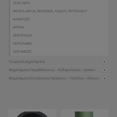
ΤΣΟΚ ΑΕΡΑ
ΦΙΛΤΡΑ ΑΕΡΟΣ, ΒΕΝΖΙΝΗΣ, ΛΑΔΙΟΥ, ΠΕΤΡΕΛΑΙΟΥ
ΦΛΑΝΤΖΕΣ
ΦΡΕΝΑ
ΧΕΙΡΟΓΚΑΖΑ
ΧΕΙΡΟΛΑΒΕΣ
ΧΕΙΡΟΜΙΖΕΣ
Γεωργικά μηχανήματα
Μηχανήματα Περιβάλλοντος – Καθαριότητας – Δασών
Μηχανήματα Συντήρησης Πρασίνου – Γηπέδων – Κήπων