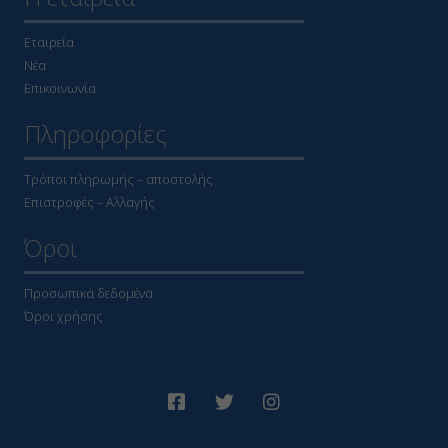
Εταιρεία
Νέα
Επικοινωνία
Πληροφορίες
Τρόποι πληρωμής – αποστολής
Επιστροφές – Αλλαγής
Όροι
Προσωπικά δεδομένα
Όροι χρήσης