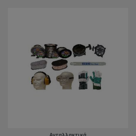
Ανταλλακτικά