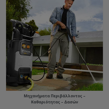
Μηχανήματα Περιβάλλοντος –
Καθαριότητας – Δασών