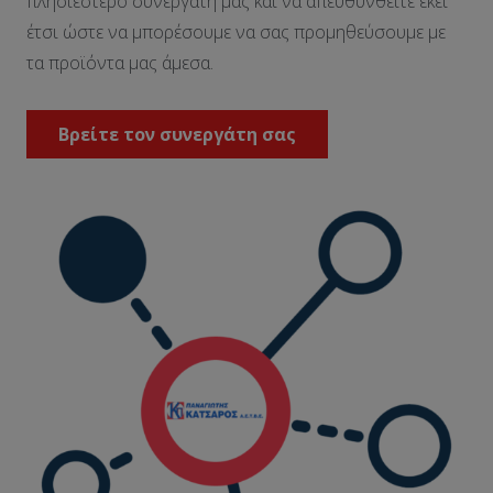
πλησιέστερο συνεργάτη μας και να απευθυνθείτε εκεί
έτσι ώστε να μπορέσουμε να σας προμηθεύσουμε με
τα προϊόντα μας άμεσα.
Βρείτε τον συνεργάτη σας