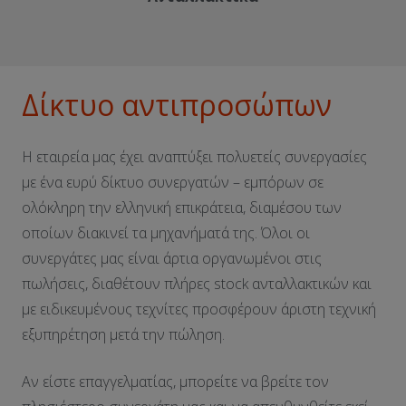
Δίκτυο αντιπροσώπων
Η εταιρεία μας έχει αναπτύξει πολυετείς συνεργασίες
με ένα ευρύ δίκτυο συνεργατών – εμπόρων σε
ολόκληρη την ελληνική επικράτεια, διαμέσου των
οποίων διακινεί τα μηχανήματά της. Όλοι οι
συνεργάτες μας είναι άρτια οργανωμένοι στις
πωλήσεις, διαθέτουν πλήρες stock ανταλλακτικών και
με ειδικευμένους τεχνίτες προσφέρουν άριστη τεχνική
εξυπηρέτηση μετά την πώληση.
Αν είστε επαγγελματίας, μπορείτε να βρείτε τον