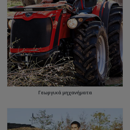
Γεωργικά μηχανήματα