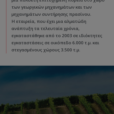
των γεωργικών μηχανημάτων και των
μηχανημάτων συντήρησης πρασίνου.
Η εταιρεία, που έχει μια αλματώδη
ανάπτυξη τα τελευταία χρόνια,
εγκαταστάθηκε από το 2003 σε ιδιόκτητες
εγκαταστάσεις σε οικόπεδο 6.000 τ.μ. και
στεγασμένους χώρους 3.500 τ.μ.