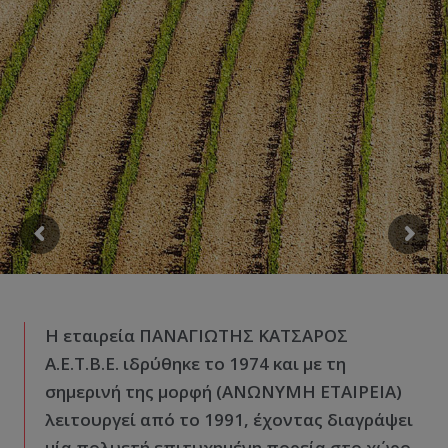
Η εταιρεία ΠΑΝΑΓΙΩΤΗΣ ΚΑΤΣΑΡΟΣ
Α.Ε.Τ.Β.Ε. ιδρύθηκε το 1974 και με τη
σημερινή της μορφή (ΑΝΩΝΥΜΗ ΕΤΑΙΡΕΙΑ)
λειτουργεί από το 1991, έχοντας διαγράψει
μία πολυετή επιτυχημένη πορεία στο χώρο