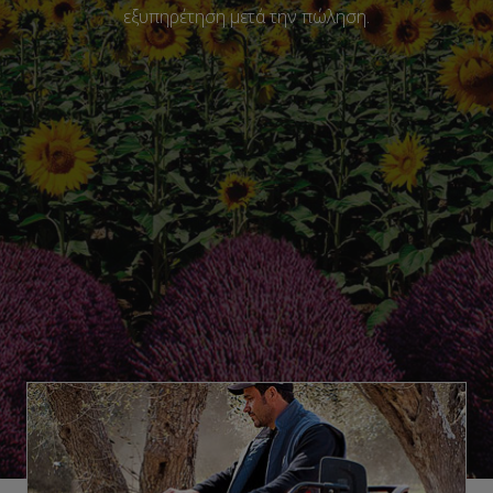
εξυπηρέτηση μετά την πώληση.