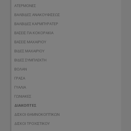
ΑΤΕΡΜΟΝΕΣ
ΒΑΛΒΙΔΕΣ ΑΝΑΚΟΥΦΙΣΕΩΣ
ΒΑΛΒΙΔΕΣ ΚΑΡΜΠΥΡΑΤΕΡ
ΒΑΣΕΙΣ ΓΙΑ ΚΟΚΟΡΑΚΙΑ
ΒΑΣΕΙΣ ΜΑΧΑΙΡΙΟΥ
ΒΙΔΕΣ ΜΑΧΑΙΡΙΟΥ
ΒΙΔΕΣ ΣΥΜΠΛΕΚΤΗ
ΒΟΛΑΝ
ΓΡΑΣΑ
ΓΥΑΛΙΑ
ΓΩΝΙΑΚΕΣ
ΔΙΑΚΟΠΤΕΣ
ΔΙΣΚΟΙ ΘΑΜΝΟΚΟΠΤΙΚΩΝ
ΔΙΣΚΟΙ ΤΡΟΧΙΣΤΙΚΟΥ