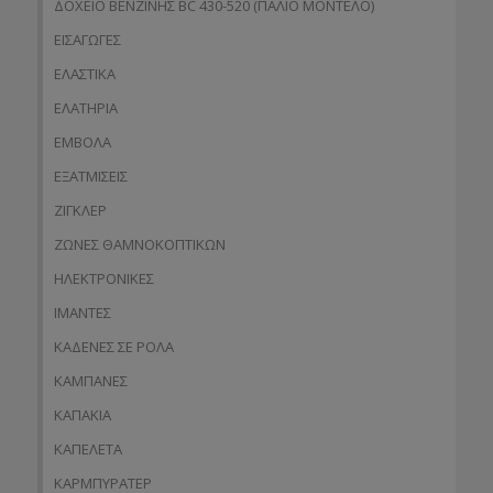
ΔΟΧΕΙΟ ΒΕΝΖΙΝΗΣ BC 430-520 (ΠΑΛΙΟ ΜΟΝΤΕΛΟ)
ΕΙΣΑΓΩΓΕΣ
ΕΛΑΣΤΙΚΑ
ΕΛΑΤΗΡΙΑ
ΕΜΒΟΛΑ
ΕΞΑΤΜΙΣΕΙΣ
ΖΙΓΚΛΕΡ
ΖΩΝΕΣ ΘΑΜΝΟΚΟΠΤΙΚΩΝ
ΗΛΕΚΤΡΟΝΙΚΕΣ
ΙΜΑΝΤΕΣ
ΚΑΔΕΝΕΣ ΣΕ ΡΟΛΑ
ΚΑΜΠΑΝΕΣ
ΚΑΠΑΚΙΑ
ΚΑΠΕΛΕΤΑ
ΚΑΡΜΠΥΡΑΤΕΡ