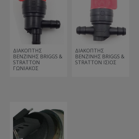
ΔΙΑΚΟΠΤΗΣ
ΔΙΑΚΟΠΤΗΣ
ΒΕΝΖΙΝΗΣ BRIGGS &
ΒΕΝΖΙΝΗΣ BRIGGS &
STRATTON
STRATTON ΙΣΙΟΣ
ΓΩΝΙΑΚΟΣ