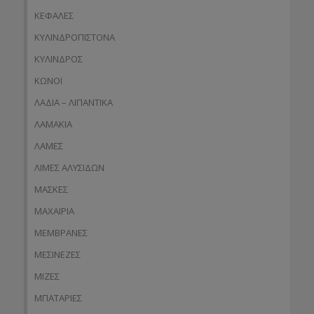
ΚΕΦΑΛΕΣ
ΚΥΛΙΝΔΡΟΠΙΣΤΟΝΑ
ΚΥΛΙΝΔΡΟΣ
ΚΩΝΟΙ
ΛΑΔΙΑ – ΛΙΠΑΝΤΙΚΑ
ΛΑΜΑΚΙΑ
ΛΑΜΕΣ
ΛΙΜΕΣ ΑΛΥΣΙΔΩΝ
ΜΑΣΚΕΣ
ΜΑΧΑΙΡΙΑ
ΜΕΜΒΡΑΝΕΣ
ΜΕΣΙΝΕΖΕΣ
ΜΙΖΕΣ
ΜΠΑΤΑΡΙΕΣ