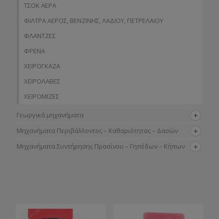
ΤΣΟΚ ΑΕΡΑ
ΦΙΛΤΡΑ ΑΕΡΟΣ, ΒΕΝΖΙΝΗΣ, ΛΑΔΙΟΥ, ΠΕΤΡΕΛΑΙΟΥ
ΦΛΑΝΤΖΕΣ
ΦΡΕΝΑ
ΧΕΙΡΟΓΚΑΖΑ
ΧΕΙΡΟΛΑΒΕΣ
ΧΕΙΡΟΜΙΖΕΣ
Γεωργικά μηχανήματα
Μηχανήματα Περιβάλλοντος – Καθαριότητας – Δασών
Μηχανήματα Συντήρησης Πρασίνου – Γηπέδων – Κήπων