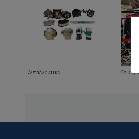
Ανταλλακτικά
Γεωργι