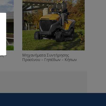
ος –
Μηχανήματα Συντήρησης
Πρασίνου – Γηπέδων – Κήπων