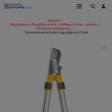
Αρχική
/
Μηχανήματα Περιβάλλοντος - Καθαριότητας - Δασών
/
Ψαλίδια κλαδέματος
/
Τηλεσκοπικό κλαδευτήρι Bypass STIGA