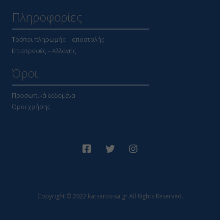
Πληροφορίες
Τρόποι πληρωμής – αποστολής
Επιστροφές – Αλλαγής
Όροι
Προσωπικά δεδομένα
Όροι χρήσης
Copyright © 2022 katsaros-sa.gr All Rights Reserved.