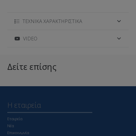
ΤΕΧΝΙΚΑ ΧΑΡΑΚΤΗΡΙΣΤΙΚΑ
VIDEO
Δείτε επίσης
Η εταιρεία
Εταιρεία
Νέα
Επικοινωνία