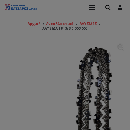
Αρχική
/
Ανταλλακτικά
/
ΑΛΥΣΙΔΕΣ
/
ΑΛΥΣΙΔΑ 18” 3/8 0.063 66Ε