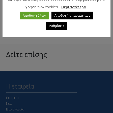
χρήση των cookies.
Περισσότερα
Αποδοχή όλων
Αποδοχή απαραίτητων
Σε απόθεμα
Ρυθμίσεις
Δείτε επίσης
Η εταιρεία
Εταιρεία
Νέα
Επικοινωνία