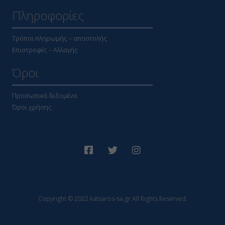
Πληροφορίες
Τρόποι πληρωμής – αποστολής
Επιστροφές – Αλλαγής
Όροι
Προσωπικά δεδομένα
Όροι χρήσης
Copyright © 2022 katsaros-sa.gr All Rights Reserved.