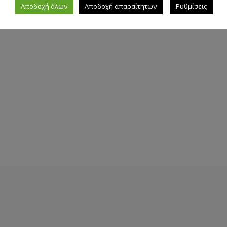
Αποδοχή όλων
Αποδοχή απαραίτητων
Ρυθμίσεις