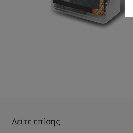
Δείτε επίσης