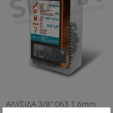
ΑΛΥΣΙΔΑ 3/8″.063 1.6mm