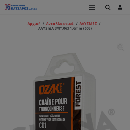
Αρχική
/
Ανταλλακτικά
/
ΑΛΥΣΙΔΕΣ
/
ΑΛΥΣΙΔΑ 3/8″.063 1.6mm (60Ε)