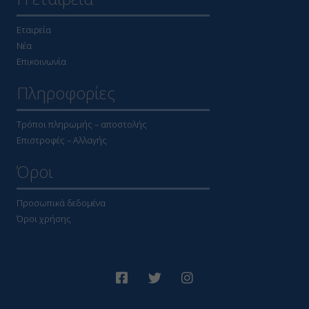
Εταιρεία
Νέα
Επικοινωνία
Πληροφορίες
Τρόποι πληρωμής – αποστολής
Επιστροφές – Αλλαγής
Όροι
Προσωπικά δεδομένα
Όροι χρήσης