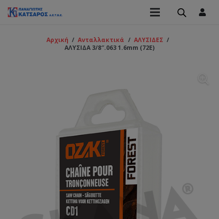
Αρχική
/
Ανταλλακτικά
/
ΑΛΥΣΙΔΕΣ
/
ΑΛΥΣΙΔΑ 3/8″.063 1.6mm (72Ε)