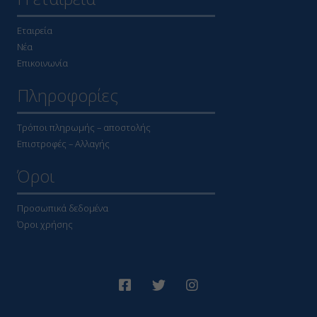
Εταιρεία
Νέα
Επικοινωνία
Πληροφορίες
Τρόποι πληρωμής – αποστολής
Επιστροφές – Αλλαγής
Όροι
Προσωπικά δεδομένα
Όροι χρήσης