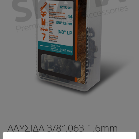
ΑΛΥΣΙΔΑ 3/8″.063 1.6mm