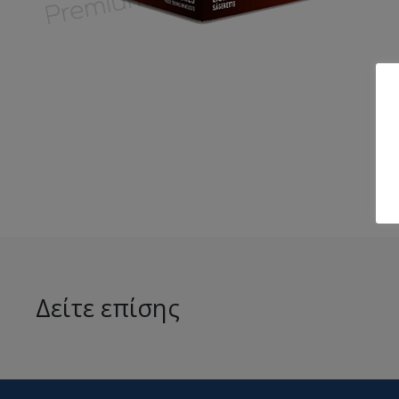
Δείτε επίσης