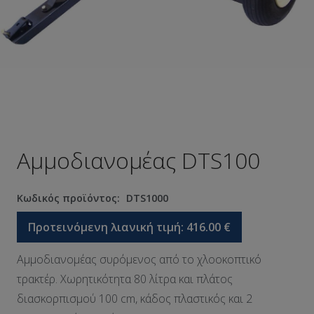
Αμμοδιανομέας DTS100
Κωδικός προϊόντος:
DTS1000
Προτεινόμενη λιανική τιμή:
416.00
€
Αμμοδιανομέας συρόμενος από το χλοοκοπτικό
τρακτέρ. Χωρητικότητα 80 λίτρα και πλάτος
διασκορπισμού 100 cm, κάδος πλαστικός και 2