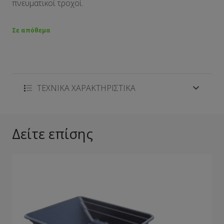
πνευματικοί τροχοί.
Σε απόθεμα
ΤΕΧΝΙΚΑ ΧΑΡΑΚΤΗΡΙΣΤΙΚΑ
Δείτε επίσης