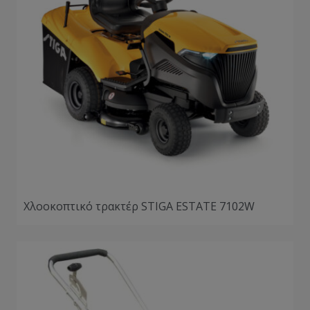
Χλοοκοπτικό τρακτέρ STIGA ESTATE 7102W