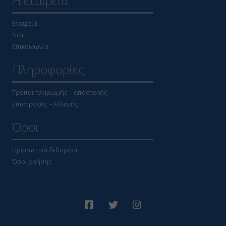
Η εταιρεία
Εταιρεία
Νέα
Επικοινωνία
Πληροφορίες
Τρόποι πληρωμής – αποστολής
Επιστροφές – Αλλαγής
Όροι
Προσωπικά δεδομένα
Όροι χρήσης