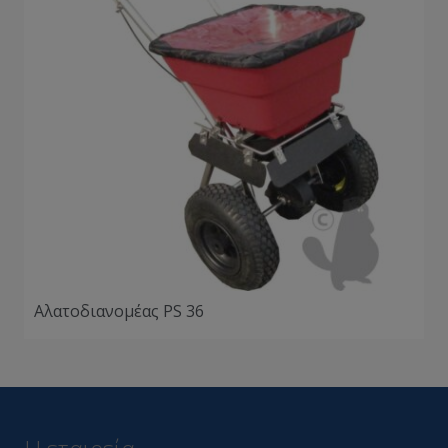
Αλατοδιανομέας PS 36