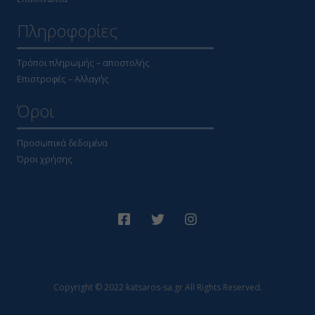
Πληροφορίες
Τρόποι πληρωμής – αποστολής
Επιστροφές – Αλλαγής
Όροι
Προσωπικά δεδομένα
Όροι χρήσης
Copyright © 2022 katsaros-sa.gr All Rights Reserved.