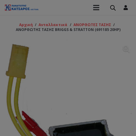
Αρχική
/
Ανταλλακτικά
/
ΑΝΟΡΘΩΤΕΣ ΤΑΣΗΣ
/
ΑΝΟΡΘΩΤΗΣ ΤΑΣΗΣ BRIGGS & STRATTON (691185 20HP)