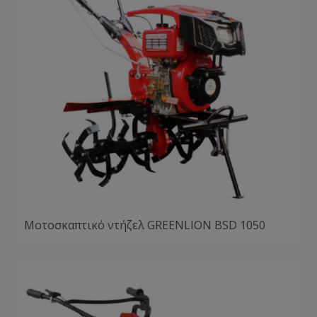
Μοτοσκαπτικό ντήζελ GREENLION BSD 1050