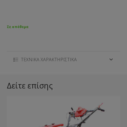
Σε απόθεμα
ΤΕΧΝΙΚΑ ΧΑΡΑΚΤΗΡΙΣΤΙΚΑ
Δείτε επίσης