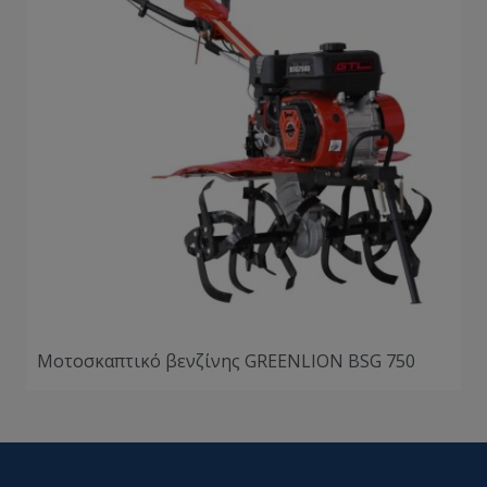
Μοτοσκαπτικό βενζίνης GREENLION BSG 750