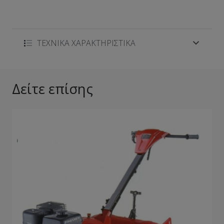
ΤΕΧΝΙΚΑ ΧΑΡΑΚΤΗΡΙΣΤΙΚΑ
Δείτε επίσης