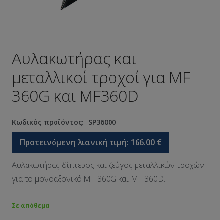
Αυλακωτήρας και
μεταλλικοί τροχοί για MF
360G και MF360D
Κωδικός προϊόντος:
SP36000
Προτεινόμενη λιανική τιμή:
166.00
€
Αυλακωτήρας δίπτερος και ζεύγος μεταλλικών τροχών
για το μονοαξονικό MF 360G και MF 360D.
Σε απόθεμα