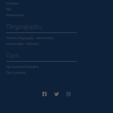
Εταιρεία
Νέα
Επικοινωνία
Πληροφορίες
Τρόποι πληρωμής – αποστολής
Επιστροφές – Αλλαγής
Όροι
Προσωπικά δεδομένα
Όροι χρήσης