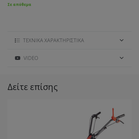
Σε απόθεμα
ΤΕΧΝΙΚΑ ΧΑΡΑΚΤΗΡΙΣΤΙΚΑ
VIDEO
Δείτε επίσης