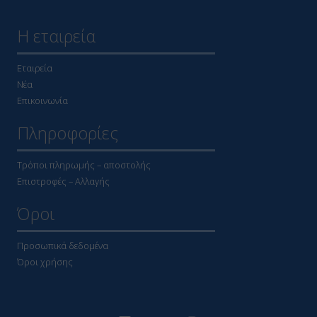
Η εταιρεία
Εταιρεία
Νέα
Επικοινωνία
Πληροφορίες
Τρόποι πληρωμής – αποστολής
Επιστροφές – Αλλαγής
Όροι
Προσωπικά δεδομένα
Όροι χρήσης