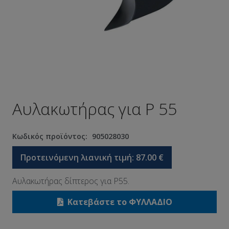
Αυλακωτήρας για P 55
Κωδικός προϊόντος:
905028030
Προτεινόμενη λιανική τιμή:
87.00
€
Αυλακωτήρας δίπτερος για P55.
Κατεβάστε το ΦΥΛΛΑΔΙΟ