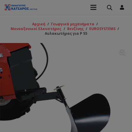
Αρχική
/
Γεωργικά μηχανήματα
/
Μονοαξονικοί Ελκυστήρες
/
Βενζίνης
/
EUROSYSTEMS
/
Αυλακωτήρας για P 55