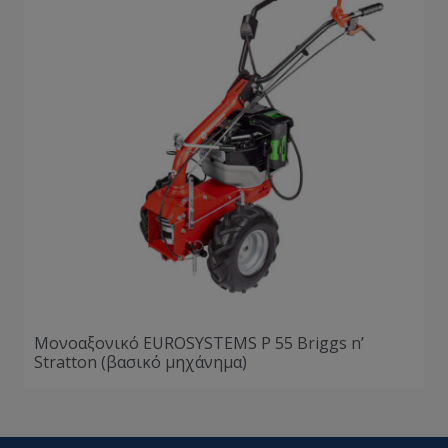
Μονοαξονικό EUROSYSTEMS P 55 Briggs n’
Stratton (βασικό μηχάνημα)