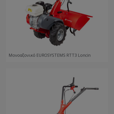
Μονοαξονικό EUROSYSTEMS RTT3 Loncin