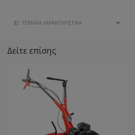
ΤΕΧΝΙΚΑ ΧΑΡΑΚΤΗΡΙΣΤΙΚΑ
Δείτε επίσης