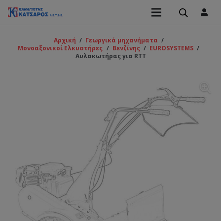
Αρχική
/
Γεωργικά μηχανήματα
/
Μονοαξονικοί Ελκυστήρες
/
Βενζίνης
/
EUROSYSTEMS
/
Αυλακωτήρας για RTT