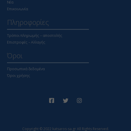
Νέα
Επικοινωνία
Πληροφορίες
Τρόποι πληρωμής – αποστολής
Επιστροφές – Αλλαγής
Όροι
Προσωπικά δεδομένα
Όροι χρήσης
Copyright © 2022 katsaros-sa.gr All Rights Reserved.