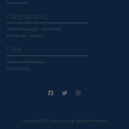
Επικοινωνία
Πληροφορίες
Τρόποι πληρωμής – αποστολής
Επιστροφές – Αλλαγής
Όροι
Προσωπικά δεδομένα
Όροι χρήσης
Copyright © 2022 katsaros-sa.gr All Rights Reserved.