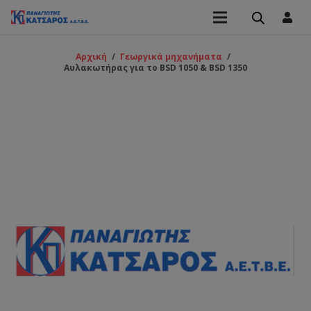
Αρχική
/
Γεωργικά μηχανήματα
/
Αυλακωτήρας για το BSD 1050 & BSD 1350