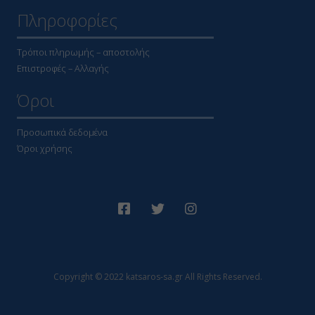
Πληροφορίες
Τρόποι πληρωμής – αποστολής
Επιστροφές – Αλλαγής
Όροι
Προσωπικά δεδομένα
Όροι χρήσης
Copyright © 2022 katsaros-sa.gr All Rights Reserved.