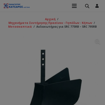
Αρχική
/
Μηχανήματα Συντήρησης Πρασίνου - Γηπέδων - Κήπων
/
Μοτοσκαπτικά
/
Αυλακωτήρας για SRC 775RB – SRC 795RB