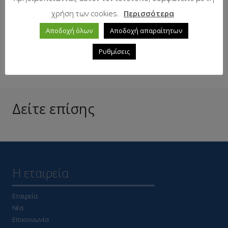
Εξαντλημένο
χρήση των cookies.
Περισσότερα
Αποδοχή όλων
Αποδοχή απαραίτητων
Ρυθμίσεις
ΤΕΧΝΙΚΑ ΧΑΡΑΚΤΗΡΙΣΤΙΚΑ
Δείτε επίσης
Η εταιρεία
Εταιρεία
Νέα
Επικοινωνία