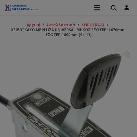
Αρχική
/
Ανταλλακτικά
/
ΧΕΙΡΟΓΚΑΖΑ
/
ΧΕΙΡΟΓΚΑΖΟ ME NTIZA UNIVERSAL ΜΗΚΟΣ ΕΞΩΤΕΡ. 1670mm-
ΕΣΩΤΕΡ.1800mm (94-11)