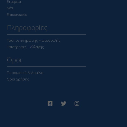
Εταιρεία
Νέα
Επικοινωνία
Πληροφορίες
Τρόποι πληρωμής – αποστολής
Επιστροφές – Αλλαγής
Όροι
Προσωπικά δεδομένα
Όροι χρήσης