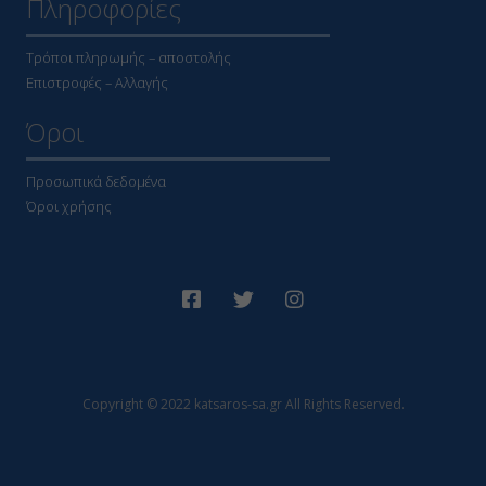
Πληροφορίες
Τρόποι πληρωμής – αποστολής
Επιστροφές – Αλλαγής
Όροι
Προσωπικά δεδομένα
Όροι χρήσης
Copyright © 2022 katsaros-sa.gr All Rights Reserved.