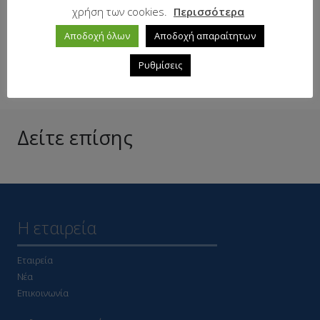
χρήση των cookies.
Περισσότερα
Σε απόθεμα
Αποδοχή όλων
Αποδοχή απαραίτητων
Ρυθμίσεις
Δείτε επίσης
Η εταιρεία
Εταιρεία
Νέα
Επικοινωνία