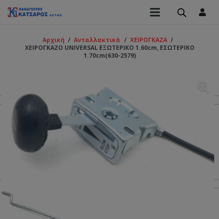
Αρχική
/
Ανταλλακτικά
/
ΧΕΙΡΟΓΚΑΖΑ
/
ΧΕΙΡΟΓΚΑΖΟ UNIVERSAL ΕΞΩΤΕΡΙΚΟ 1.60cm, ΕΣΩΤΕΡΙΚΟ
1.70cm(630-2579)