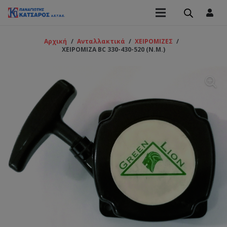
Αρχική
/
Ανταλλακτικά
/
ΧΕΙΡΟΜΙΖΕΣ
/
ΧΕΙΡΟΜΙΖΑ BC 330-430-520 (N.M.)