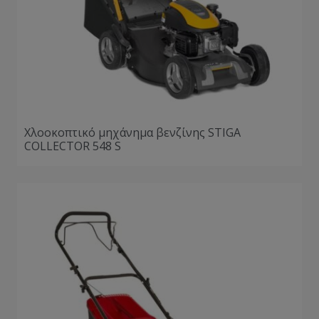
Χλοοκοπτικό μηχάνημα βενζίνης STIGA
COLLECTOR 548 S