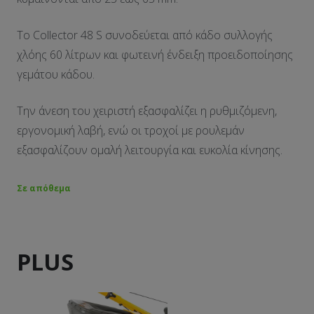
Το Collector 48 S συνοδεύεται από κάδο συλλογής
χλόης 60 λίτρων και φωτεινή ένδειξη προειδοποίησης
γεμάτου κάδου.
Την άνεση του χειριστή εξασφαλίζει η ρυθμιζόμενη,
εργονομική λαβή, ενώ οι τροχοί με ρουλεμάν
εξασφαλίζουν ομαλή λειτουργία και ευκολία κίνησης.
Σε απόθεμα
PLUS