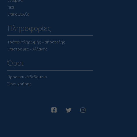
Νέα
Επικοινωνία
Πληροφορίες
Τρόποι πληρωμής – αποστολής
Επιστροφές – Αλλαγής
Όροι
Προσωπικά δεδομένα
Όροι χρήσης