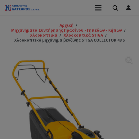
Αρχική
/
Μηχανήματα Συντήρησης Πρασίνου - Γηπέδων - Κήπων
/
Χλοοκοπτικά
/
Χλοοκοπτικά STIGA
/
Χλοοκοπτικό μηχάνημα βενζίνης STIGA COLLECTOR 48 S