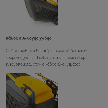
Κάδος συλλογής χλόης.
Ο κάδος καθιστά δυνατή τη συλλογή έως και 60 L
κομμένης χλόης. Η ένδειξη στην επάνω πλευρά
ενεργοποιείται όταν ο κάδος είναι γεμάτος.