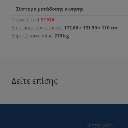
Σύστημα μετάδοσης κίνησης
Μάρκα-brand:
STIGA
Διαστάσεις Συσκευασίας:
172.60 × 131.50 × 110 cm
Βάρος Συσκευασίας:
210 kg
Δείτε επίσης
Η εταιρεία