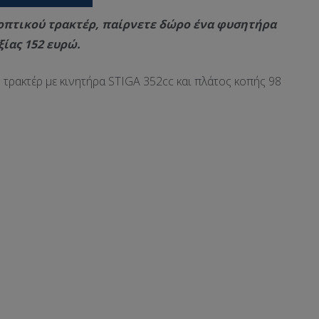
οπτικού τρακτέρ, παίρνετε δώρο ένα φυσητήρα
αξίας 152 ευρώ.
 τρακτέρ με κινητήρα STIGA 352cc και πλάτος κοπής 98