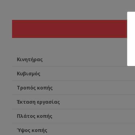
Κινητήρας
Κυβισμός
Tροπός κοπής
Έκταση εργασίας
Πλάτος κοπής
Ύψος κοπής