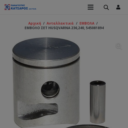
Αρχική
/
Ανταλλακτικά
/
ΕΜΒΟΛΑ
/
ΕΜΒΟΛΟ ΣΕΤ HUSQVARNA 236,240, 545081894