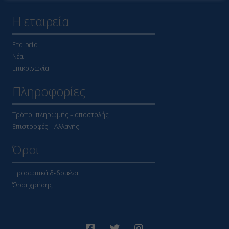
Η εταιρεία
Εταιρεία
Νέα
Επικοινωνία
Πληροφορίες
Τρόποι πληρωμής – αποστολής
Επιστροφές – Αλλαγής
Όροι
Προσωπικά δεδομένα
Όροι χρήσης