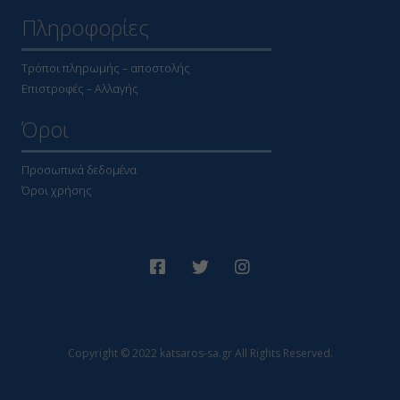
Πληροφορίες
Τρόποι πληρωμής – αποστολής
Επιστροφές – Αλλαγής
Όροι
Προσωπικά δεδομένα
Όροι χρήσης
Copyright © 2022 katsaros-sa.gr All Rights Reserved.