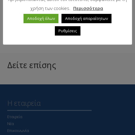
χρήση των cookies.
Περισσότερα
Αποδοχή όλων
Αποδοχή απαραίτητων
Σε απόθεμα
Ρυθμίσεις
Δείτε επίσης
Η εταιρεία
Εταιρεία
Νέα
Επικοινωνία