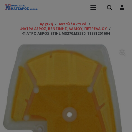
Αρχική
/
Ανταλλακτικά
/
ΦΙΛΤΡΑ ΑΕΡΟΣ, ΒΕΝΖΙΝΗΣ, ΛΑΔΙΟΥ, ΠΕΤΡΕΛΑΙΟΥ
/
ΦΙΛΤΡΟ ΑΕΡΟΣ STIHL MS270,MS280, 11331201604