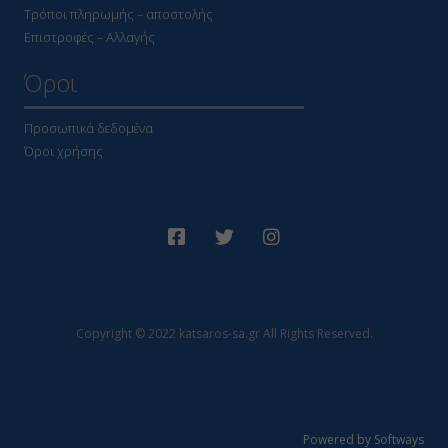
Τρόποι πληρωμής – αποστολής
Επιστροφές – Αλλαγής
Όροι
Προσωπικά δεδομένα
Όροι χρήσης
Copyright © 2022 katsaros-sa.gr All Rights Reserved.
Powered by Softways