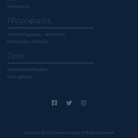
Επικοινωνία
Πληροφορίες
Τρόποι πληρωμής – αποστολής
Επιστροφές – Αλλαγής
Όροι
Προσωπικά δεδομένα
Όροι χρήσης
Copyright © 2022 katsaros-sa.gr All Rights Reserved.