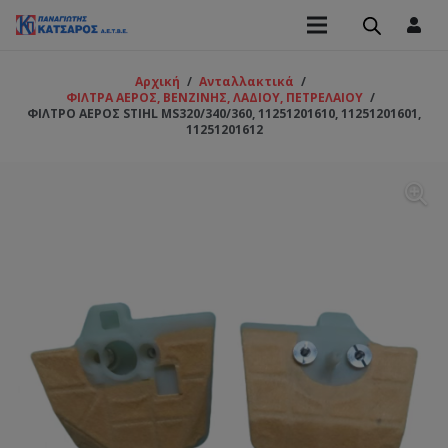
Αρχική
/
Ανταλλακτικά
/
ΦΙΛΤΡΑ ΑΕΡΟΣ, ΒΕΝΖΙΝΗΣ, ΛΑΔΙΟΥ, ΠΕΤΡΕΛΑΙΟΥ
/
ΦΙΛΤΡΟ ΑΕΡΟΣ STIHL MS320/340/360, 11251201610, 11251201601,
11251201612