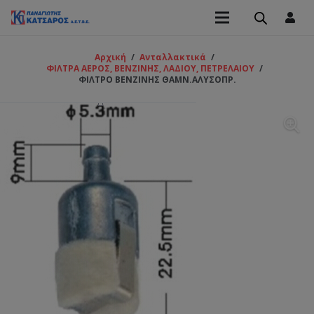
Αρχική
/
Ανταλλακτικά
/
ΦΙΛΤΡΑ ΑΕΡΟΣ, ΒΕΝΖΙΝΗΣ, ΛΑΔΙΟΥ, ΠΕΤΡΕΛΑΙΟΥ
/
ΦΙΛΤΡΟ ΒΕΝΖΙΝΗΣ ΘΑΜΝ.ΑΛΥΣΟΠΡ.