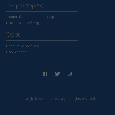
Πληροφορίες
Τρόποι πληρωμής – αποστολής
Επιστροφές – Αλλαγής
Όροι
Προσωπικά δεδομένα
Όροι χρήσης
Copyright © 2022 katsaros-sa.gr All Rights Reserved.