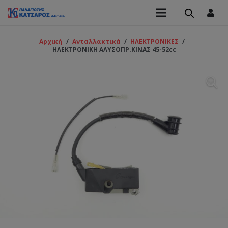
Αρχική
/
Ανταλλακτικά
/
ΗΛΕΚΤΡΟΝΙΚΕΣ
/
ΗΛΕΚΤΡΟΝΙΚΗ ΑΛΥΣΟΠΡ.ΚΙΝΑΣ 45-52cc