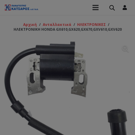
Αρχική
/
Ανταλλακτικά
/
ΗΛΕΚΤΡΟΝΙΚΕΣ
/
ΗΛΕΚΤΡΟΝΙΚΗ HONDA GX610,GX620,GX670,GXV610,GXV620