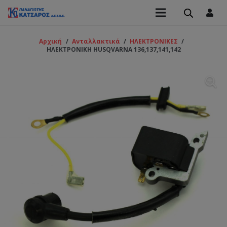
Αρχική
/
Ανταλλακτικά
/
ΗΛΕΚΤΡΟΝΙΚΕΣ
/
ΗΛΕΚΤΡΟΝΙΚΗ HUSQVARNA 136,137,141,142